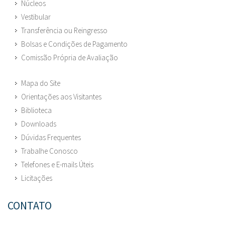
Núcleos
Vestibular
Transferência ou Reingresso
Bolsas e Condições de Pagamento
Comissão Própria de Avaliação
Mapa do Site
Orientações aos Visitantes
Biblioteca
Downloads
Dúvidas Frequentes
Trabalhe Conosco
Telefones e E-mails Úteis
Licitações
CONTATO