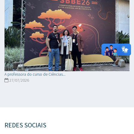
A professora do curso de Ciências...
27/07/2026
REDES SOCIAIS