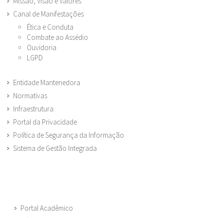
Missão, Visão e Valores
Canal de Manifestações
Ética e Conduta
Combate ao Assédio
Ouvidoria
LGPD
Entidade Mantenedora
Normativas
Infraestrutura
Portal da Privacidade
Política de Segurança da Informação
Sistema de Gestão Integrada
Portal Acadêmico