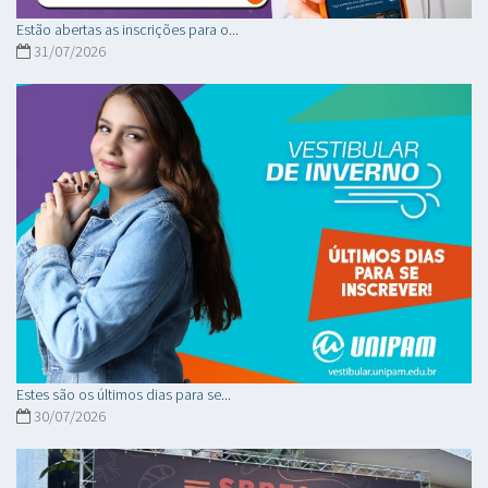
Estão abertas as inscrições para o...
31/07/2026
Estes são os últimos dias para se...
30/07/2026