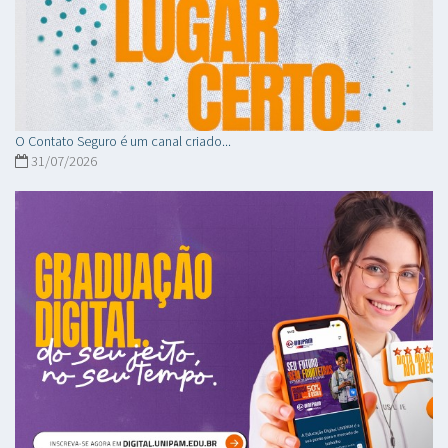
O Contato Seguro é um canal criado...
31/07/2026