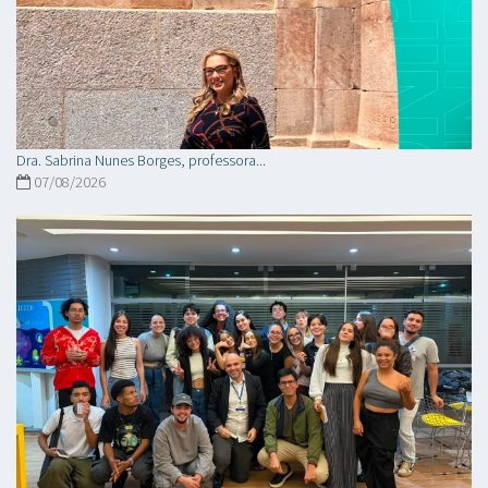
Dra. Sabrina Nunes Borges, professora...
07/08/2026