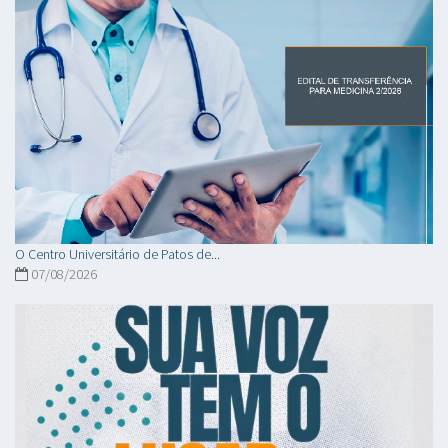
O Centro Universitário de Patos de...
07/08/2026