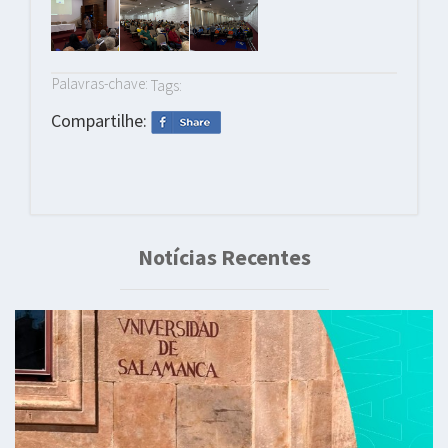
Palavras-chave:
Tags:
Compartilhe:
Notícias Recentes