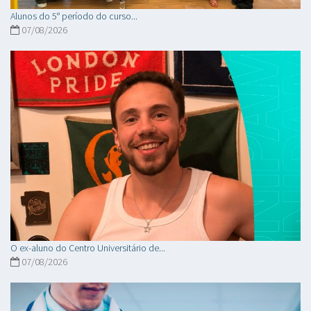
Alunos do 5° período do curso...
07/08/2026
O ex-aluno do Centro Universitário de...
07/08/2026