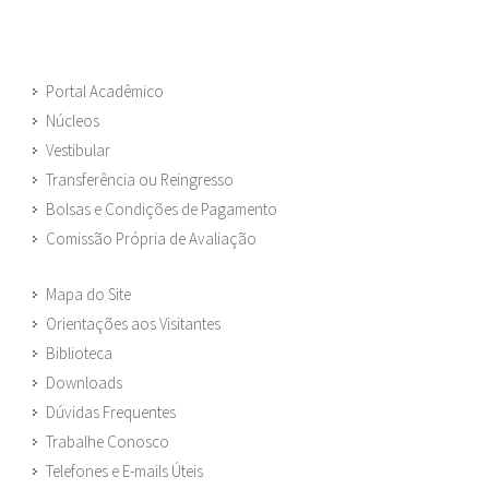
Portal Acadêmico
Núcleos
Vestibular
Transferência ou Reingresso
Bolsas e Condições de Pagamento
Comissão Própria de Avaliação
Mapa do Site
Orientações aos Visitantes
Biblioteca
Downloads
Dúvidas Frequentes
Trabalhe Conosco
Telefones e E-mails Úteis