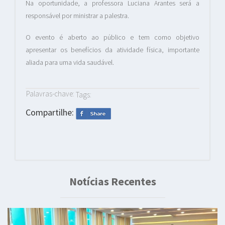
Na oportunidade, a professora Luciana Arantes será a
responsável por ministrar a palestra.
O evento é aberto ao público e tem como objetivo
apresentar os benefícios da atividade física, importante
aliada para uma vida saudável.
Palavras-chave:
Tags:
Compartilhe:
Notícias Recentes