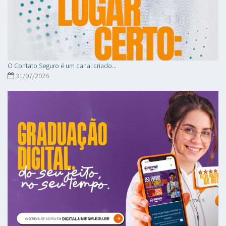
O Contato Seguro é um canal criado...
31/07/2026