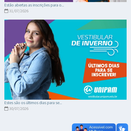
Estão abertas as inscrições para o...
31/07/2026
Estes são os últimos dias para se...
30/07/2026