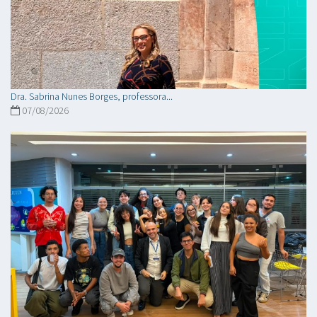
Dra. Sabrina Nunes Borges, professora...
07/08/2026