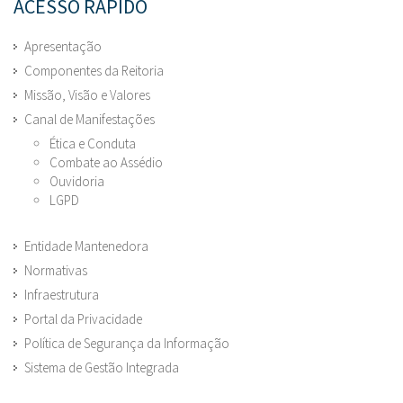
ACESSO RÁPIDO
Apresentação
Componentes da Reitoria
Missão, Visão e Valores
Canal de Manifestações
Ética e Conduta
Combate ao Assédio
Ouvidoria
LGPD
Entidade Mantenedora
Normativas
Infraestrutura
Portal da Privacidade
Política de Segurança da Informação
Sistema de Gestão Integrada