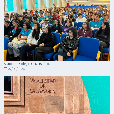
Alunos do Colégio Universitário...
07/08/2026