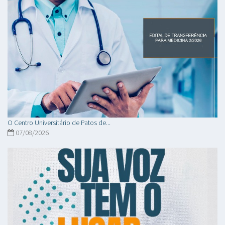
O Centro Universitário de Patos de...
07/08/2026