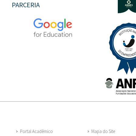
PARCERIA
Portal Acadêmico
Mapa do Site