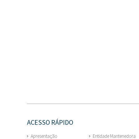
ACESSO RÁPIDO
Apresentação
Entidade Mantenedora