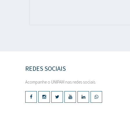
REDES SOCIAIS
Acompanhe o UNIPAM nas redes sociais.