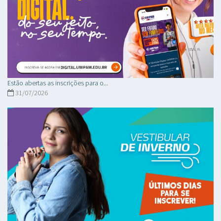
Estão abertas as inscrições para o...
31/07/2026