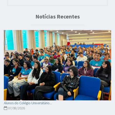
Notícias Recentes
Alunos do Colégio Universitário...
07/08/2026