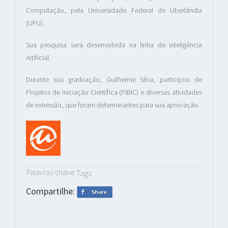
Computação, pela Universidade Federal de Uberlândia
(UFU).
Sua pesquisa será desenvolvida na linha de Inteligência
Artificial.
Durante sua graduação, Guilherme Silva, participou de
Projetos de Iniciação Científica (PIBIC) e diversas atividades
de extensão, que foram determinantes para sua aprovação.
Palavras-chave:
Tags:
Compartilhe: