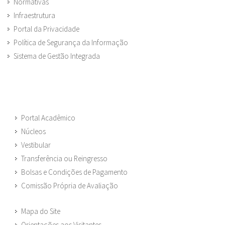
Normativas
Infraestrutura
Portal da Privacidade
Política de Segurança da Informação
Sistema de Gestão Integrada
Portal Acadêmico
Núcleos
Vestibular
Transferência ou Reingresso
Bolsas e Condições de Pagamento
Comissão Própria de Avaliação
Mapa do Site
Orientações aos Visitantes