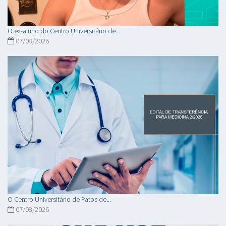
O ex-aluno do Centro Universitário de...
07/08/2026
O Centro Universitário de Patos de...
07/08/2026