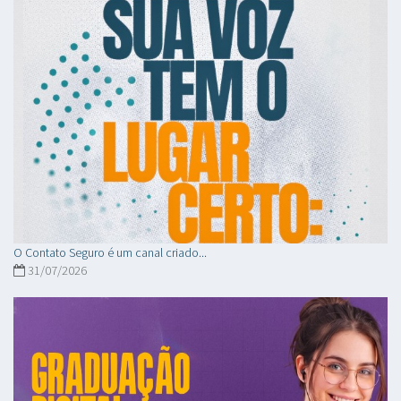
O Contato Seguro é um canal criado...
31/07/2026