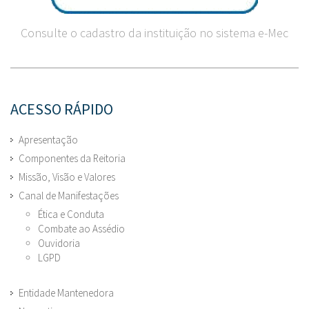
Consulte o cadastro da instituição no sistema e-Mec
ACESSO RÁPIDO
Apresentação
Componentes da Reitoria
Missão, Visão e Valores
Canal de Manifestações
Ética e Conduta
Combate ao Assédio
Ouvidoria
LGPD
Entidade Mantenedora