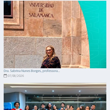
Dra. Sabrina Nunes Borges, professora...
07/08/2026