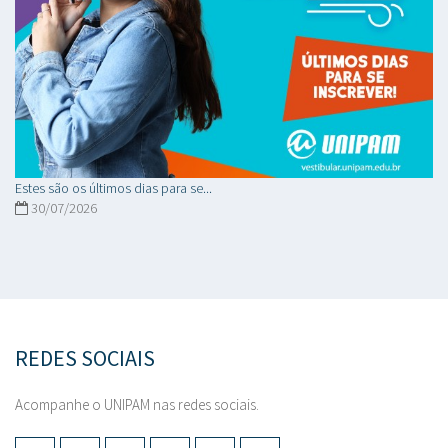
Estes são os últimos dias para se...
30/07/2026
REDES SOCIAIS
Acompanhe o UNIPAM nas redes sociais.