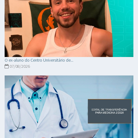
O ex-aluno do Centro Universitário de...
07/08/2026