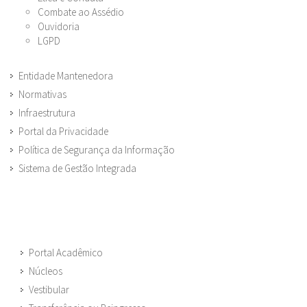
Combate ao Assédio
Ouvidoria
LGPD
Entidade Mantenedora
Normativas
Infraestrutura
Portal da Privacidade
Política de Segurança da Informação
Sistema de Gestão Integrada
Portal Acadêmico
Núcleos
Vestibular