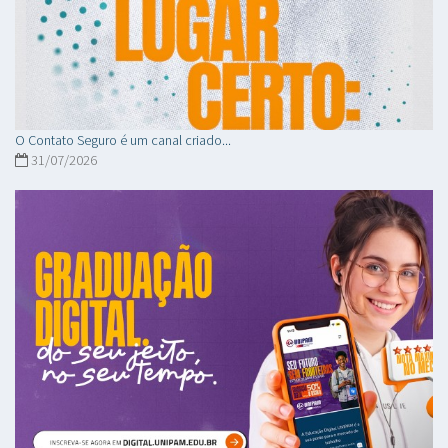
O Contato Seguro é um canal criado...
31/07/2026