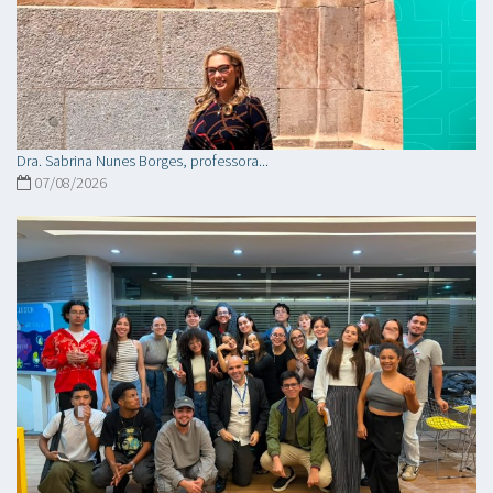
Dra. Sabrina Nunes Borges, professora...
07/08/2026