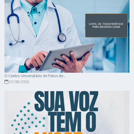
O Centro Universitário de Patos de...
07/08/2026