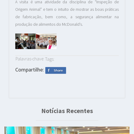
A visita é uma atividade da disciplina de “Inspeção de
Origem Animal” e tem o intuito de mostrar as boas práticas
de fabricação, bem como, a segurança alimentar na
produção de alimentos do McDonald’s.
Palavras-chave:
Tags:
Compartilhe:
Notícias Recentes