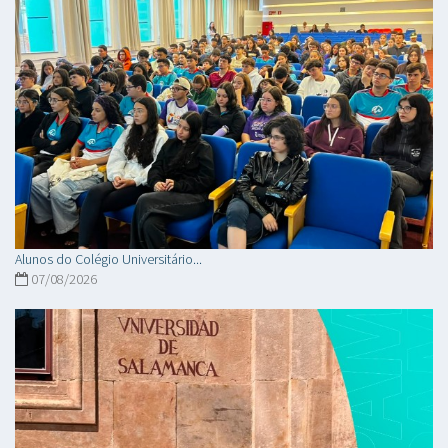
Alunos do Colégio Universitário...
07/08/2026