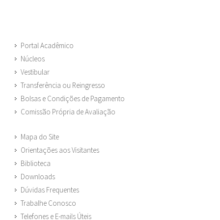
Portal Acadêmico
Núcleos
Vestibular
Transferência ou Reingresso
Bolsas e Condições de Pagamento
Comissão Própria de Avaliação
Mapa do Site
Orientações aos Visitantes
Biblioteca
Downloads
Dúvidas Frequentes
Trabalhe Conosco
Telefones e E-mails Úteis