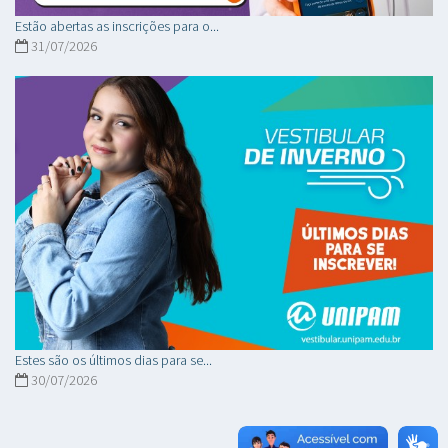
Estão abertas as inscrições para o...
31/07/2026
Estes são os últimos dias para se...
30/07/2026