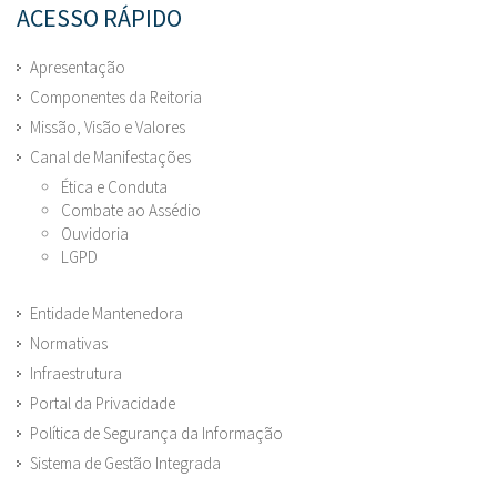
ACESSO RÁPIDO
Apresentação
Componentes da Reitoria
Missão, Visão e Valores
Canal de Manifestações
Ética e Conduta
Combate ao Assédio
Ouvidoria
LGPD
Entidade Mantenedora
Normativas
Infraestrutura
Portal da Privacidade
Política de Segurança da Informação
Sistema de Gestão Integrada