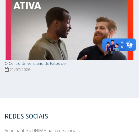
O Centro Universitário de Patos de...
21/07/2026
REDES SOCIAIS
Acompanhe o UNIPAM nas redes sociais.