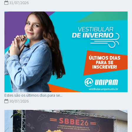
31/07/2026
Estes são os últimos dias para se...
30/07/2026