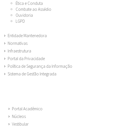
Ética e Conduta
Combate ao Assédio
Ouvidoria
LGPD
Entidade Mantenedora
Normativas
Infraestrutura
Portal da Privacidade
Política de Segurança da Informação
Sistema de Gestão Integrada
Portal Acadêmico
Núcleos
Vestibular