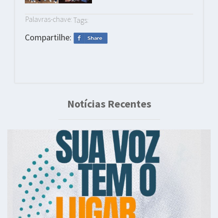
Palavras-chave:
Tags:
Compartilhe:
Notícias Recentes