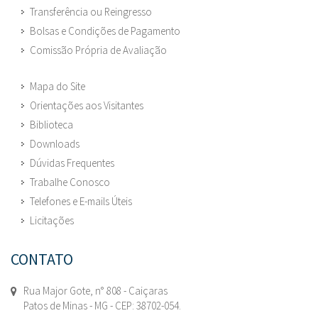
Transferência ou Reingresso
Bolsas e Condições de Pagamento
Comissão Própria de Avaliação
Mapa do Site
Orientações aos Visitantes
Biblioteca
Downloads
Dúvidas Frequentes
Trabalhe Conosco
Telefones e E-mails Úteis
Licitações
CONTATO
Rua Major Gote, n° 808 - Caiçaras
Patos de Minas - MG - CEP: 38702-054.