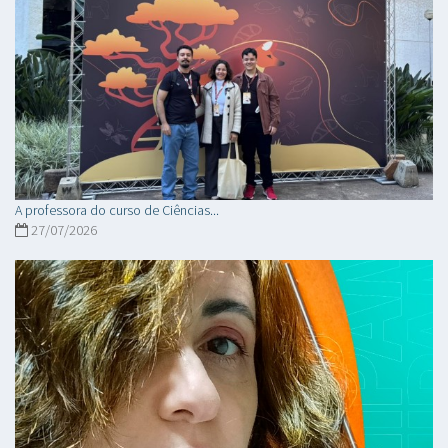
A professora do curso de Ciências...
27/07/2026