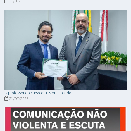
22/07/2026
O professor do curso de Fisioterapia do...
21/07/2026