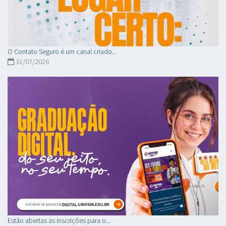
O Contato Seguro é um canal criado...
31/07/2026
Estão abertas as inscrições para o...