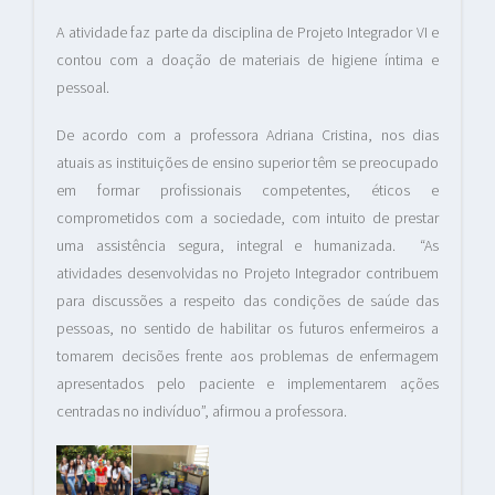
A atividade faz parte da disciplina de Projeto Integrador VI e
contou com a doação de materiais de higiene íntima e
pessoal.
De acordo com a professora Adriana Cristina, nos dias
atuais as instituições de ensino superior têm se preocupado
em formar profissionais competentes, éticos e
comprometidos com a sociedade, com intuito de prestar
uma assistência segura, integral e humanizada. “As
atividades desenvolvidas no Projeto Integrador contribuem
para discussões a respeito das condições de saúde das
pessoas, no sentido de habilitar os futuros enfermeiros a
tomarem decisões frente aos problemas de enfermagem
apresentados pelo paciente e implementarem ações
centradas no indivíduo”, afirmou a professora.