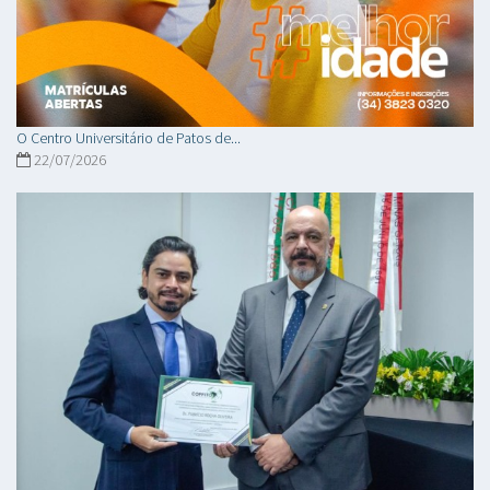
O Centro Universitário de Patos de...
22/07/2026