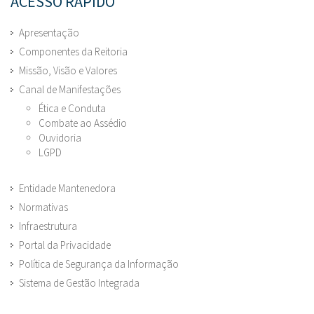
ACESSO RÁPIDO
Apresentação
Componentes da Reitoria
Missão, Visão e Valores
Canal de Manifestações
Ética e Conduta
Combate ao Assédio
Ouvidoria
LGPD
Entidade Mantenedora
Normativas
Infraestrutura
Portal da Privacidade
Política de Segurança da Informação
Sistema de Gestão Integrada