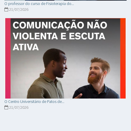
O professor do curso de Fisioterapia do...
21/07/2026
O Centro Universitário de Patos de...
21/07/2026