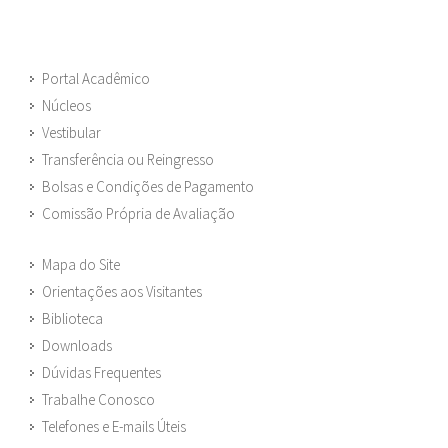
Portal Acadêmico
Núcleos
Vestibular
Transferência ou Reingresso
Bolsas e Condições de Pagamento
Comissão Própria de Avaliação
Mapa do Site
Orientações aos Visitantes
Biblioteca
Downloads
Dúvidas Frequentes
Trabalhe Conosco
Telefones e E-mails Úteis