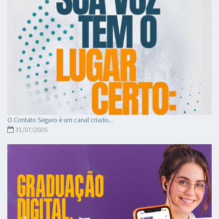
O Contato Seguro é um canal criado...
31/07/2026