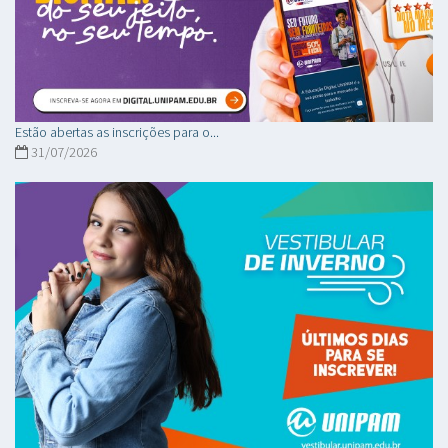
Estão abertas as inscrições para o...
31/07/2026