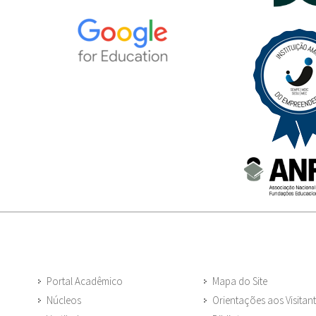
Portal Acadêmico
Mapa do Site
Núcleos
Orientações aos Visitan