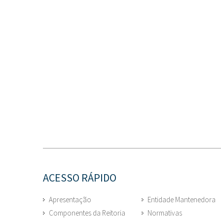
ACESSO RÁPIDO
Apresentação
Entidade Mantenedora
Componentes da Reitoria
Normativas