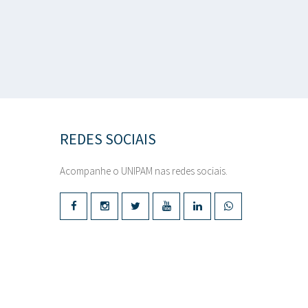
REDES SOCIAIS
Acompanhe o UNIPAM nas redes sociais.