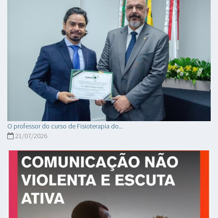
O professor do curso de Fisioterapia do...
21/07/2026