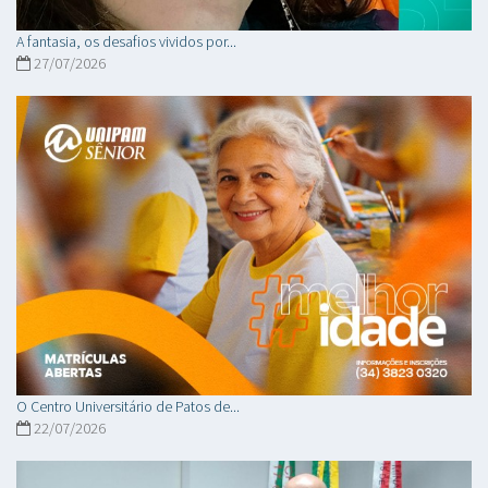
A fantasia, os desafios vividos por...
27/07/2026
O Centro Universitário de Patos de...
22/07/2026