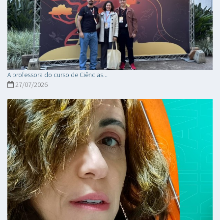
A professora do curso de Ciências...
27/07/2026