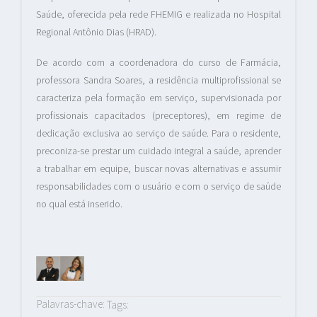
Saúde, oferecida pela rede FHEMIG e realizada no Hospital
Regional Antônio Dias (HRAD).
De acordo com a coordenadora do curso de Farmácia,
professora Sandra Soares, a residência multiprofissional se
caracteriza pela formação em serviço, supervisionada por
profissionais capacitados (preceptores), em regime de
dedicação exclusiva ao serviço de saúde. Para o residente,
preconiza-se prestar um cuidado integral a saúde, aprender
a trabalhar em equipe, buscar novas alternativas e assumir
responsabilidades com o usuário e com o serviço de saúde
no qual está inserido.
Palavras-chave:
Tags: