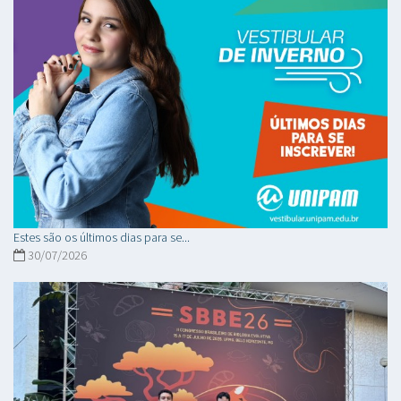
Estes são os últimos dias para se...
30/07/2026