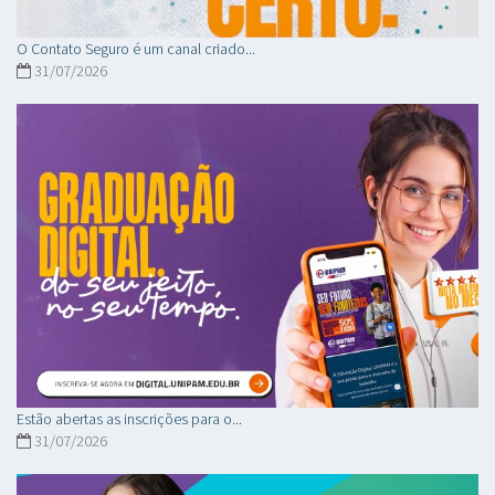
O Contato Seguro é um canal criado...
31/07/2026
Estão abertas as inscrições para o...
31/07/2026