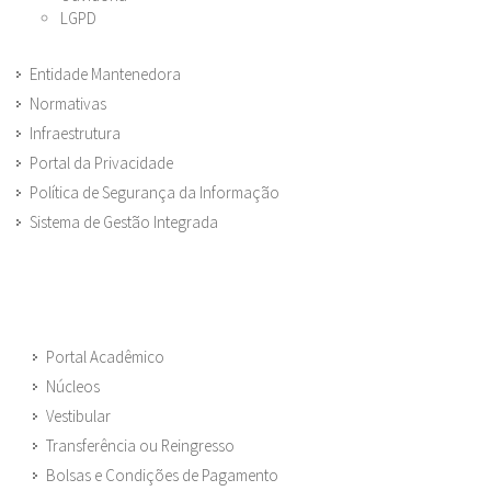
LGPD
Entidade Mantenedora
Normativas
Infraestrutura
Portal da Privacidade
Política de Segurança da Informação
Sistema de Gestão Integrada
Portal Acadêmico
Núcleos
Vestibular
Transferência ou Reingresso
Bolsas e Condições de Pagamento