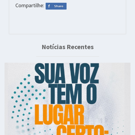
Compartilhe:
Notícias Recentes