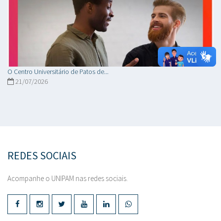
O Centro Universitário de Patos de...
21/07/2026
REDES SOCIAIS
Acompanhe o UNIPAM nas redes sociais.