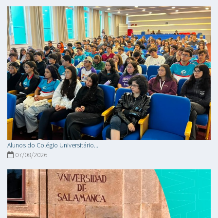
Alunos do Colégio Universitário...
07/08/2026