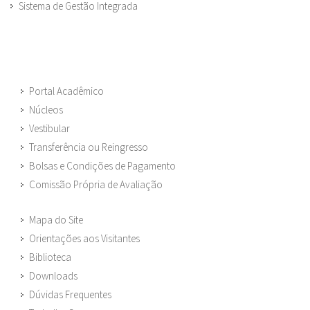
Sistema de Gestão Integrada
Portal Acadêmico
Núcleos
Vestibular
Transferência ou Reingresso
Bolsas e Condições de Pagamento
Comissão Própria de Avaliação
Mapa do Site
Orientações aos Visitantes
Biblioteca
Downloads
Dúvidas Frequentes