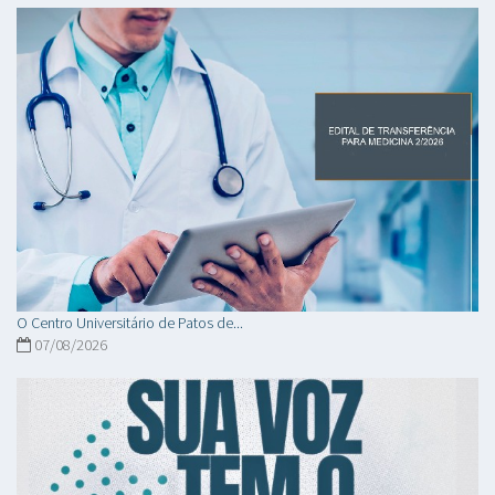
O Centro Universitário de Patos de...
07/08/2026