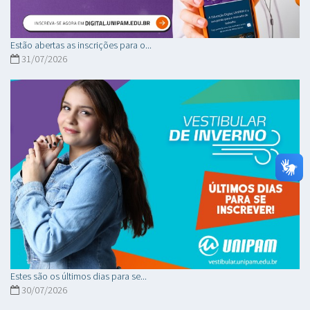
Estão abertas as inscrições para o...
31/07/2026
Estes são os últimos dias para se...
30/07/2026