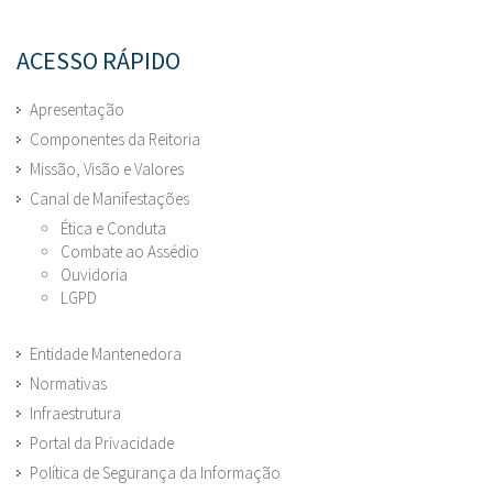
ACESSO RÁPIDO
Apresentação
Componentes da Reitoria
Missão, Visão e Valores
Canal de Manifestações
Ética e Conduta
Combate ao Assédio
Ouvidoria
LGPD
Entidade Mantenedora
Normativas
Infraestrutura
Portal da Privacidade
Política de Segurança da Informação