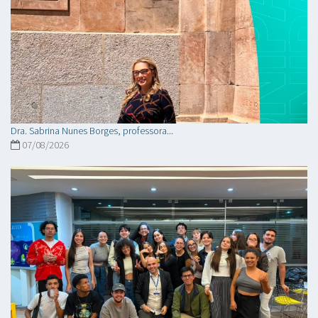
Dra. Sabrina Nunes Borges, professora...
07/08/2026