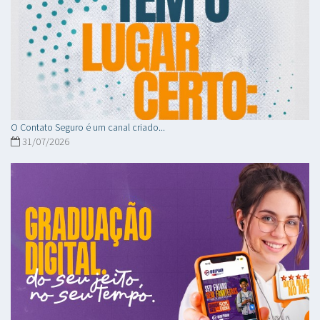
O Contato Seguro é um canal criado...
31/07/2026