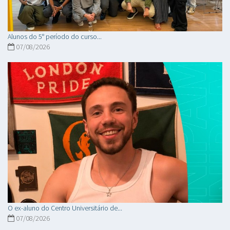
Alunos do 5° período do curso...
07/08/2026
O ex-aluno do Centro Universitário de...
07/08/2026