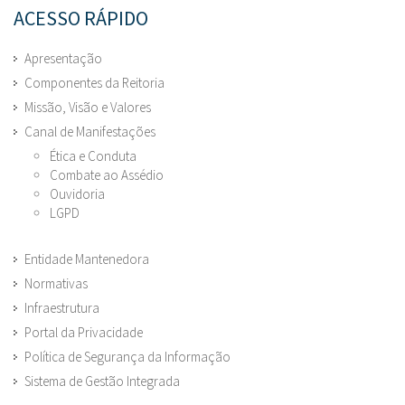
ACESSO RÁPIDO
Apresentação
Componentes da Reitoria
Missão, Visão e Valores
Canal de Manifestações
Ética e Conduta
Combate ao Assédio
Ouvidoria
LGPD
Entidade Mantenedora
Normativas
Infraestrutura
Portal da Privacidade
Política de Segurança da Informação
Sistema de Gestão Integrada