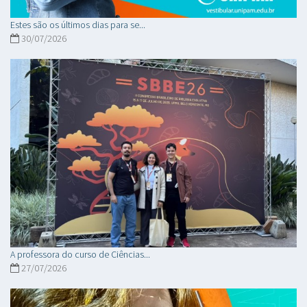
Estes são os últimos dias para se...
30/07/2026
A professora do curso de Ciências...
27/07/2026