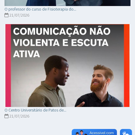
O professor do curso de Fisioterapia do...
21/07/2026
O Centro Universitário de Patos de...
21/07/2026