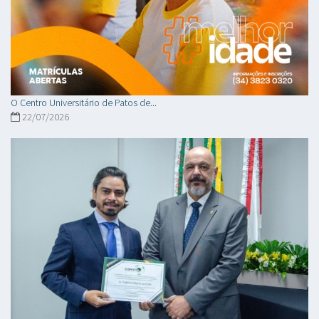
O Centro Universitário de Patos de...
22/07/2026