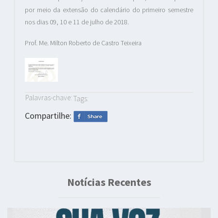
por meio da extensão do calendário do primeiro semestre
nos dias 09, 10 e 11 de julho de 2018.
Prof. Me. Milton Roberto de Castro Teixeira
Palavras-chave:
Tags:
Compartilhe:
Notícias Recentes