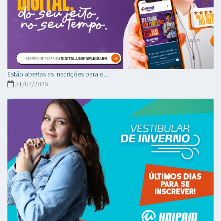
Estão abertas as inscrições para o...
31/07/2026