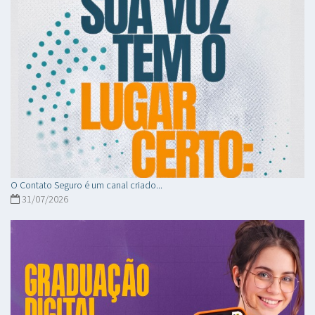
O Contato Seguro é um canal criado...
31/07/2026