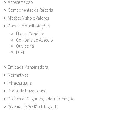
Apresentação
Componentes da Reitoria
Missão, Visão e Valores
Canal de Manifestações
Ética e Conduta
Combate ao Assédio
Ouvidoria
LGPD
Entidade Mantenedora
Normativas
Infraestrutura
Portal da Privacidade
Política de Segurança da Informação
Sistema de Gestão Integrada