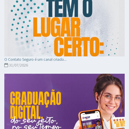
O Contato Seguro é um canal criado...
31/07/2026