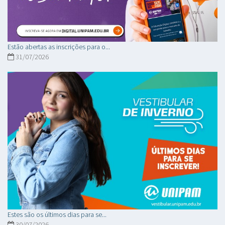
Estão abertas as inscrições para o...
31/07/2026
Estes são os últimos dias para se...
30/07/2026