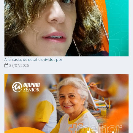
A fantasia, os desafios vividos por...
27/07/2026