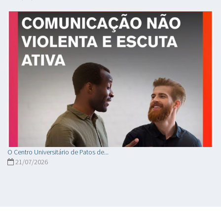
O Centro Universitário de Patos de...
21/07/2026