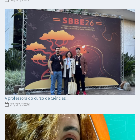
A professora do curso de Ciências...
27/07/2026