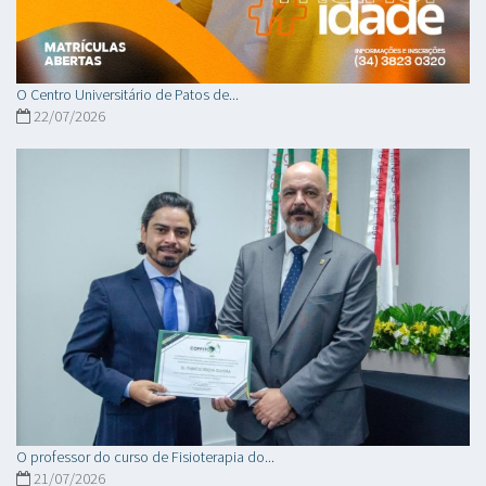
O Centro Universitário de Patos de...
22/07/2026
O professor do curso de Fisioterapia do...
21/07/2026