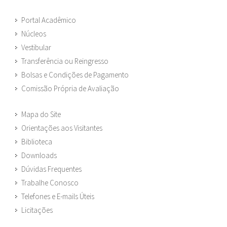
Portal Acadêmico
Núcleos
Vestibular
Transferência ou Reingresso
Bolsas e Condições de Pagamento
Comissão Própria de Avaliação
Mapa do Site
Orientações aos Visitantes
Biblioteca
Downloads
Dúvidas Frequentes
Trabalhe Conosco
Telefones e E-mails Úteis
Licitações