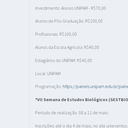
Investimento: Alunos UNIPAM - R$70,00
Alunos de Pós-Graduação: R$100,00
Profissionais: R$100,00
Alunos da Escola Agrícola: R$40,00
Estagiários do UNIPAM: R$40,00
Local: UNIPAM
Programação:
https://paineis.unipam.edu.br/
*VII Semana de Estudos Biológicos (SESTBIO
Período de realização: 08 a 11 de maio.
Inscrições: até o dia 4 de maio, no site unievento