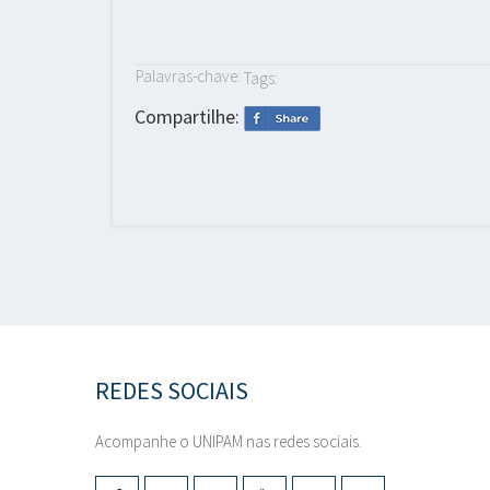
Palavras-chave:
Tags:
Compartilhe:
REDES SOCIAIS
Acompanhe o UNIPAM nas redes sociais.