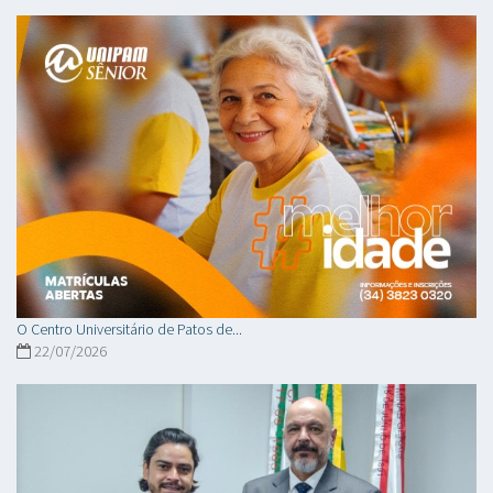
O Centro Universitário de Patos de...
22/07/2026