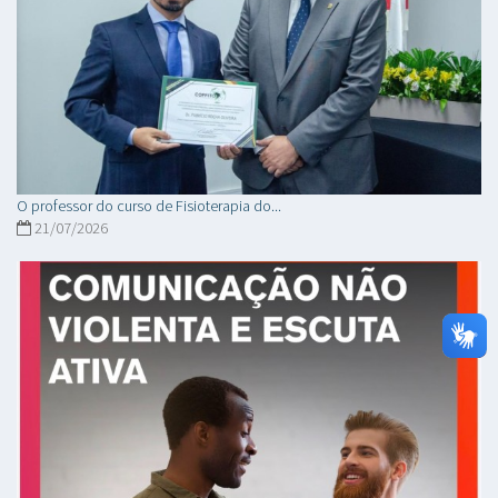
O professor do curso de Fisioterapia do...
21/07/2026