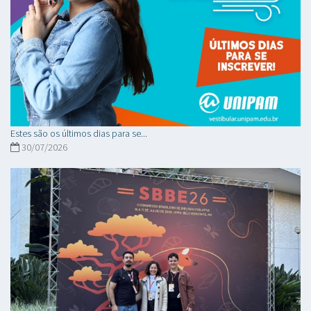
Estes são os últimos dias para se...
30/07/2026