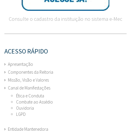
Consulte o cadastro da instituição no sistema e-Mec
ACESSO RÁPIDO
Apresentação
Componentes da Reitoria
Missão, Visão e Valores
Canal de Manifestações
Ética e Conduta
Combate ao Assédio
Ouvidoria
LGPD
Entidade Mantenedora