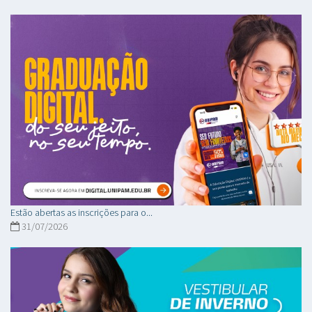
Estão abertas as inscrições para o...
31/07/2026