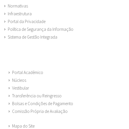
Normativas
Infraestrutura
Portal da Privacidade
Política de Segurança da Informação
Sistema de Gestão Integrada
Portal Acadêmico
Núcleos
Vestibular
Transferência ou Reingresso
Bolsas e Condições de Pagamento
Comissão Própria de Avaliação
Mapa do Site