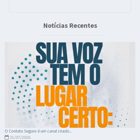
Notícias Recentes
O Contato Seguro é um canal criado...
31/07/2026