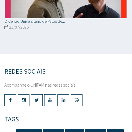
O Centro Universitário de Patos de...
21/07/2026
REDES SOCIAIS
Acompanhe o UNIPAM nas redes sociais.
TAGS