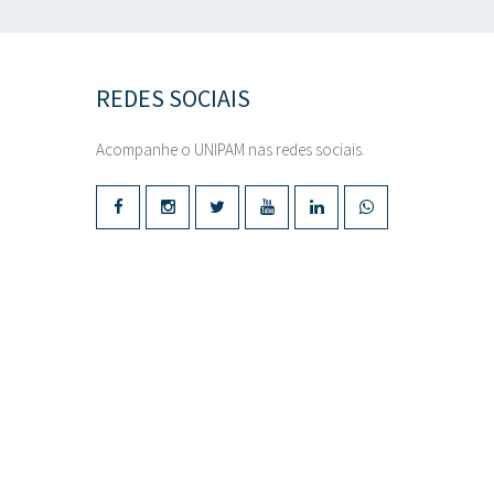
REDES SOCIAIS
Acompanhe o UNIPAM nas redes sociais.