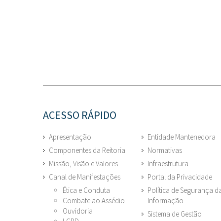
ACESSO RÁPIDO
Apresentação
Entidade Mantenedora
Componentes da Reitoria
Normativas
Missão, Visão e Valores
Infraestrutura
Canal de Manifestações
Portal da Privacidade
Ética e Conduta
Política de Segurança d
Combate ao Assédio
Informação
Ouvidoria
Sistema de Gestão