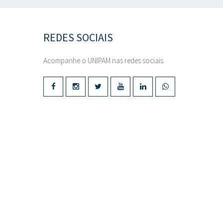
REDES SOCIAIS
Acompanhe o UNIPAM nas redes sociais.