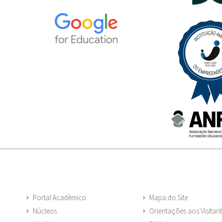
Portal Acadêmico
Mapa do Site
Núcleos
Orientações aos Visitan