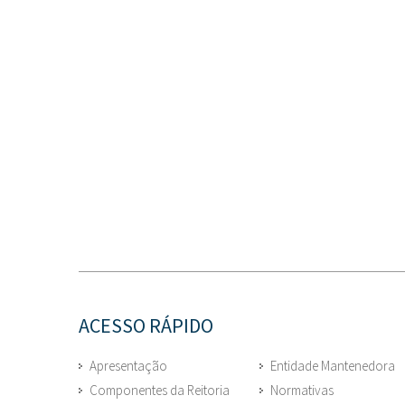
ACESSO RÁPIDO
Apresentação
Entidade Mantenedora
Componentes da Reitoria
Normativas