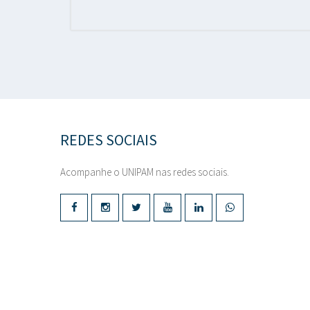
REDES SOCIAIS
Acompanhe o UNIPAM nas redes sociais.