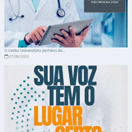
O Centro Universitário de Patos de...
07/08/2026