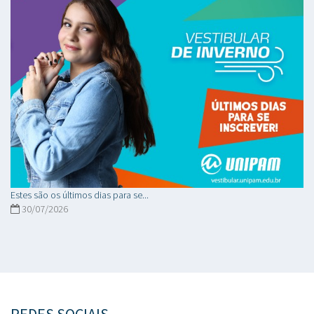
Estes são os últimos dias para se...
30/07/2026