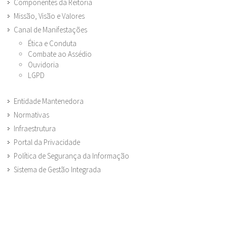
Componentes da Reitoria
Missão, Visão e Valores
Canal de Manifestações
Ética e Conduta
Combate ao Assédio
Ouvidoria
LGPD
Entidade Mantenedora
Normativas
Infraestrutura
Portal da Privacidade
Política de Segurança da Informação
Sistema de Gestão Integrada