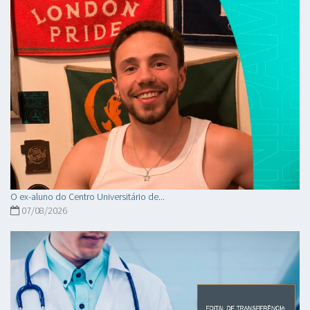
O ex-aluno do Centro Universitário de...
07/08/2026