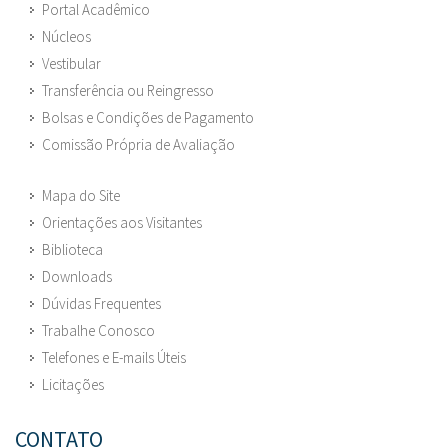
Portal Acadêmico
Núcleos
Vestibular
Transferência ou Reingresso
Bolsas e Condições de Pagamento
Comissão Própria de Avaliação
Mapa do Site
Orientações aos Visitantes
Biblioteca
Downloads
Dúvidas Frequentes
Trabalhe Conosco
Telefones e E-mails Úteis
Licitações
CONTATO