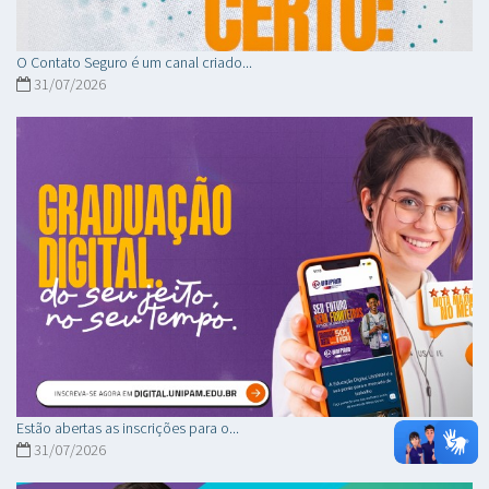
O Contato Seguro é um canal criado...
31/07/2026
Estão abertas as inscrições para o...
31/07/2026