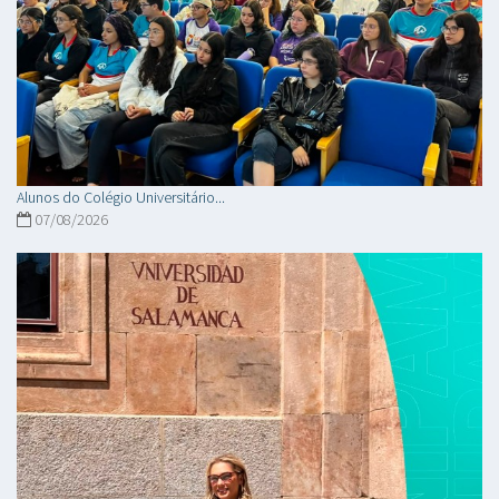
Alunos do Colégio Universitário...
07/08/2026