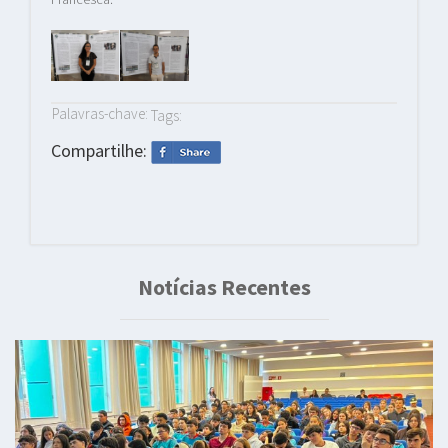
Palavras-chave:
Tags:
Compartilhe:
Notícias Recentes