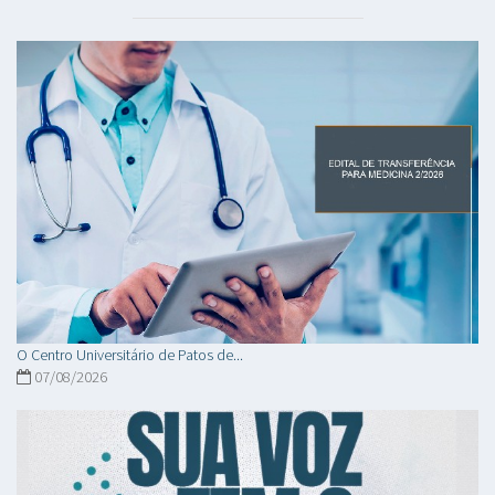
O Centro Universitário de Patos de...
07/08/2026