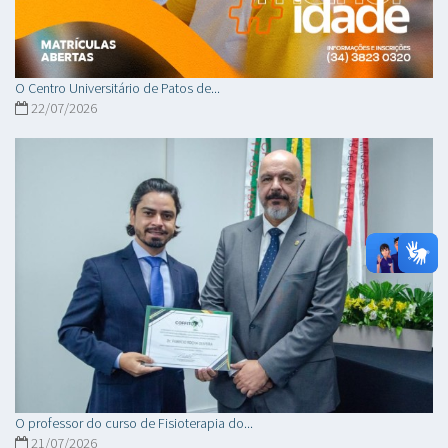
O Centro Universitário de Patos de...
22/07/2026
O professor do curso de Fisioterapia do...
21/07/2026