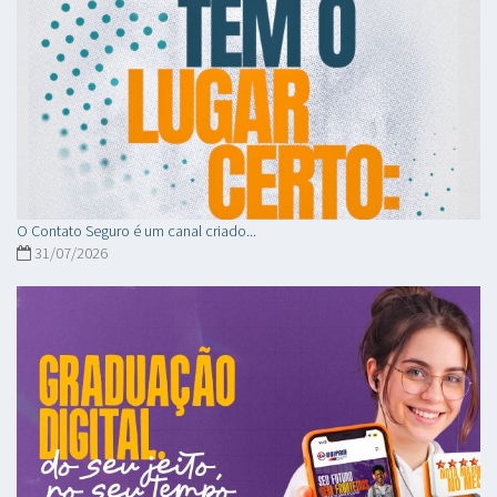
O Contato Seguro é um canal criado...
31/07/2026