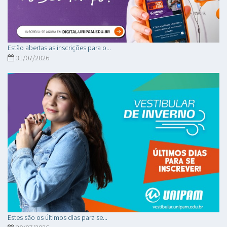
Estão abertas as inscrições para o...
31/07/2026
Estes são os últimos dias para se...