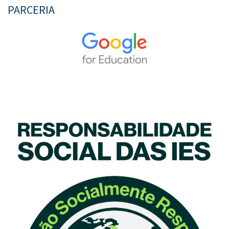
PARCERIA