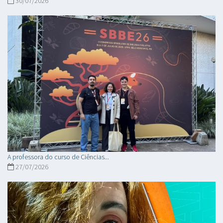
30/07/2026
A professora do curso de Ciências...
27/07/2026