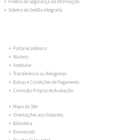
Política de Segurança da Informação
Sistema de Gestão Integrada
Portal Acadêmico
Núcleos
Vestibular
Transferência ou Reingresso
Bolsas e Condições de Pagamento
Comissão Própria de Avaliação
Mapa do Site
Orientações aos Visitantes
Biblioteca
Downloads