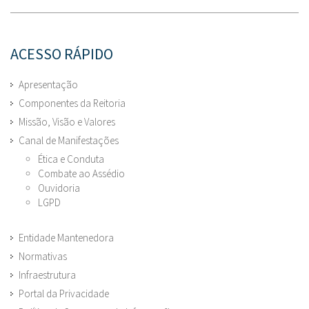
ACESSO RÁPIDO
Apresentação
Componentes da Reitoria
Missão, Visão e Valores
Canal de Manifestações
Ética e Conduta
Combate ao Assédio
Ouvidoria
LGPD
Entidade Mantenedora
Normativas
Infraestrutura
Portal da Privacidade