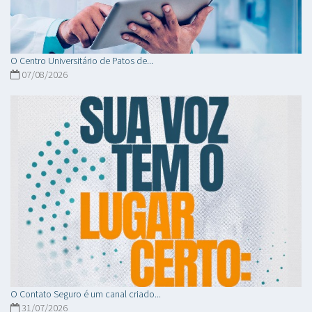
O Centro Universitário de Patos de...
07/08/2026
O Contato Seguro é um canal criado...
31/07/2026