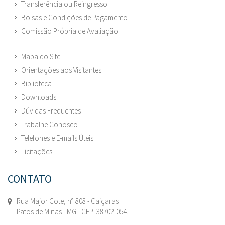
Transferência ou Reingresso
Bolsas e Condições de Pagamento
Comissão Própria de Avaliação
Mapa do Site
Orientações aos Visitantes
Biblioteca
Downloads
Dúvidas Frequentes
Trabalhe Conosco
Telefones e E-mails Úteis
Licitações
CONTATO
Rua Major Gote, n° 808 - Caiçaras
Patos de Minas - MG - CEP: 38702-054.