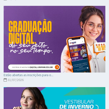
Estão abertas as inscrições para o...
31/07/2026