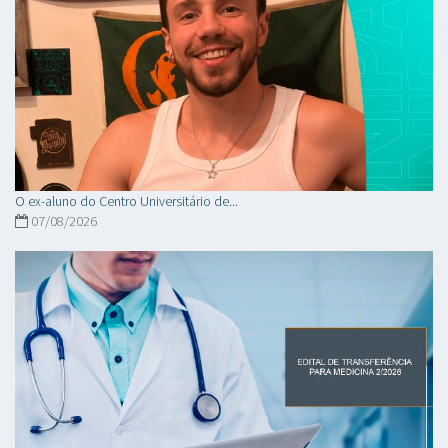
O ex-aluno do Centro Universitário de...
07/08/2026