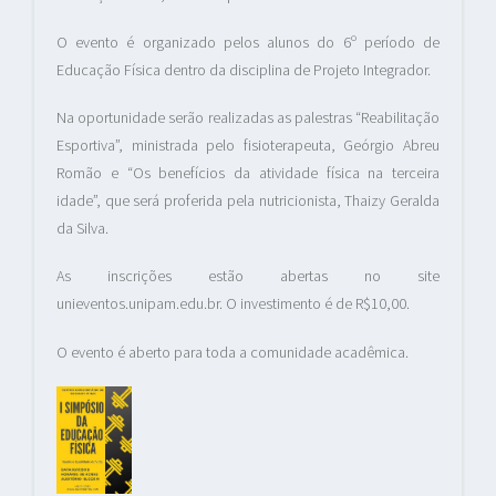
O evento é organizado pelos alunos do 6º período de
Educação Física dentro da disciplina de Projeto Integrador.
Na oportunidade serão realizadas as palestras “Reabilitação
Esportiva”, ministrada pelo fisioterapeuta, Geórgio Abreu
Romão e “Os benefícios da atividade física na terceira
idade”, que será proferida pela nutricionista, Thaizy Geralda
da Silva.
As inscrições estão abertas no site
unieventos.unipam.edu.br. O investimento é de R$10,00.
O evento é aberto para toda a comunidade acadêmica.