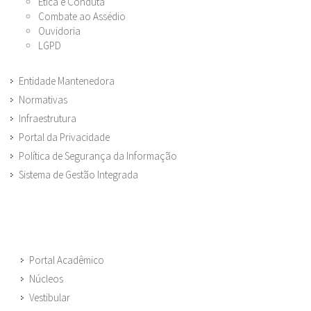
Ética e Conduta
Combate ao Assédio
Ouvidoria
LGPD
Entidade Mantenedora
Normativas
Infraestrutura
Portal da Privacidade
Política de Segurança da Informação
Sistema de Gestão Integrada
Portal Acadêmico
Núcleos
Vestibular