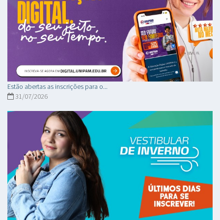
Estão abertas as inscrições para o...
31/07/2026