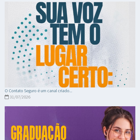
O Contato Seguro é um canal criado...
31/07/2026