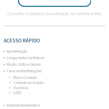
Consulte o cadastro da instituição no sistema e-Mec
ACESSO RÁPIDO
Apresentação
Componentes da Reitoria
Missão, Visão e Valores
Canal de Manifestações
Ética e Conduta
Combate ao Assédio
Ouvidoria
LGPD
Entidade Mantenedora