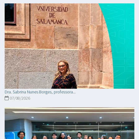
Dra. Sabrina Nunes Borges, professora...
07/08/2026