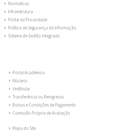
Normativas
Infraestrutura
Portal da Privacidade
Política de Segurança da Informação
Sistema de Gestão Integrada
Portal Acadêmico
Núcleos
Vestibular
Transferência ou Reingresso
Bolsas e Condições de Pagamento
Comissão Própria de Avaliação
Mapa do Site