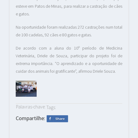
esteve em Patos de Minas, para realizar a castração de cães
e gatos.
Na oportunidade foram realizadas 272 castrações num total
de 100 cadelas, 92 cães e 80 gatos e gatas.
De acordo com a aluna do 10º período de Medicina
Veterinária, Driele de Souza, participar do projeto foi de
extrema importância. “O aprendizado e a oportunidade de
cuidar dos animais foi gratificante”, afirmou Driele Souza.
Palavras-chave:
Tags:
Compartilhe: