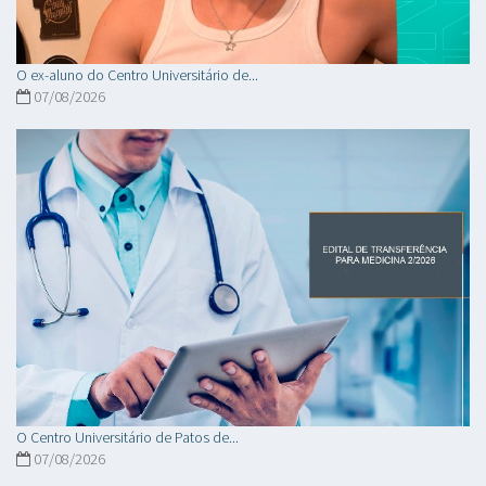
O ex-aluno do Centro Universitário de...
07/08/2026
O Centro Universitário de Patos de...
07/08/2026