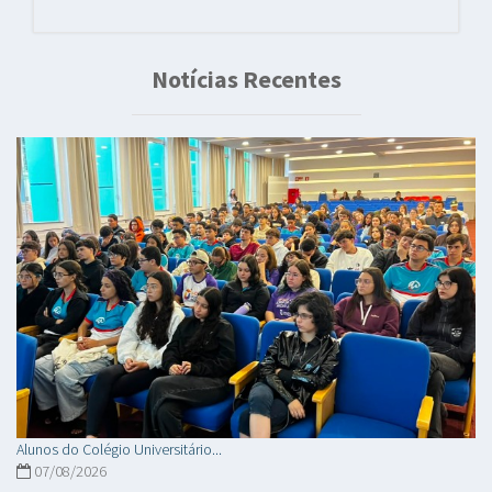
Notícias Recentes
Alunos do Colégio Universitário...
07/08/2026