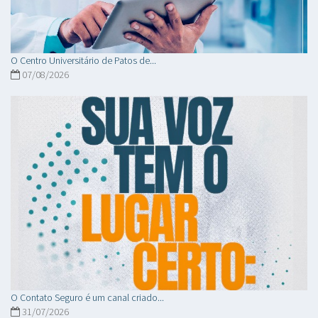
O Centro Universitário de Patos de...
07/08/2026
O Contato Seguro é um canal criado...
31/07/2026