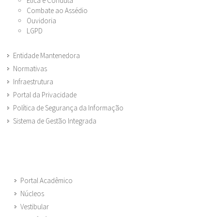
Ética e Conduta
Combate ao Assédio
Ouvidoria
LGPD
Entidade Mantenedora
Normativas
Infraestrutura
Portal da Privacidade
Política de Segurança da Informação
Sistema de Gestão Integrada
Portal Acadêmico
Núcleos
Vestibular