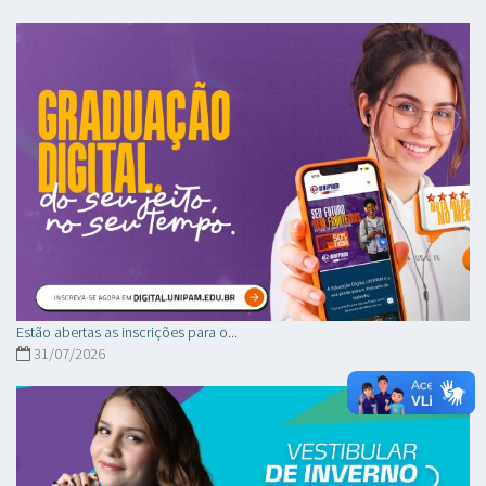
Estão abertas as inscrições para o...
31/07/2026