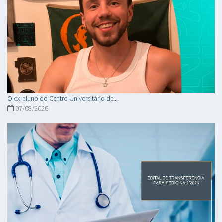
O ex-aluno do Centro Universitário de...
07/08/2026