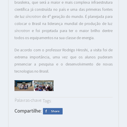
brasileira, que será a maior e mais complexa infraestrutura
científica já construída no país e uma das primeiras fontes
de luz
síncrotron
de 4ª geração do mundo. É planejada para
colocar o Brasil na liderança mundial de produção de luz
síncrotron
e foi projetada para ter o maior brilho dentre
todos os equipamentos na sua classe de energia.
De acordo com o professor Rodrigo Hiroshi, a visita foi de
extrema importância, uma vez que os alunos puderam
presenciar a pesquisa e o desenvolvimento de novas
tecnologias no Brasil.
Palavras-chave:
Tags:
Compartilhe: