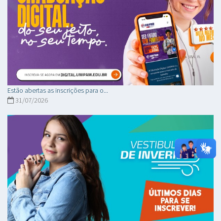
Estão abertas as inscrições para o...
31/07/2026