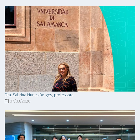
Dra. Sabrina Nunes Borges, professora...
07/08/2026