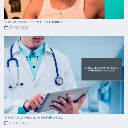
O ex-aluno do Centro Universitário de...
07/08/2026
O Centro Universitário de Patos de...
07/08/2026