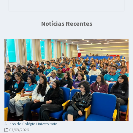
Notícias Recentes
Alunos do Colégio Universitário...
07/08/2026