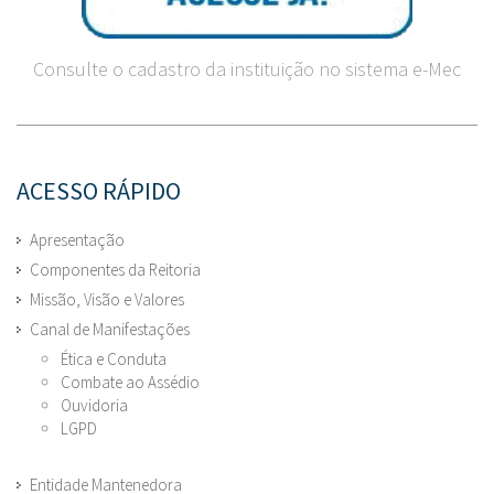
Consulte o cadastro da instituição no sistema e-Mec
ACESSO RÁPIDO
Apresentação
Componentes da Reitoria
Missão, Visão e Valores
Canal de Manifestações
Ética e Conduta
Combate ao Assédio
Ouvidoria
LGPD
Entidade Mantenedora