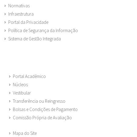
Normativas
Infraestrutura
Portal da Privacidade
Política de Segurança da Informação
Sistema de Gestão Integrada
Portal Acadêmico
Núcleos
Vestibular
Transferência ou Reingresso
Bolsas e Condições de Pagamento
Comissão Própria de Avaliação
Mapa do Site