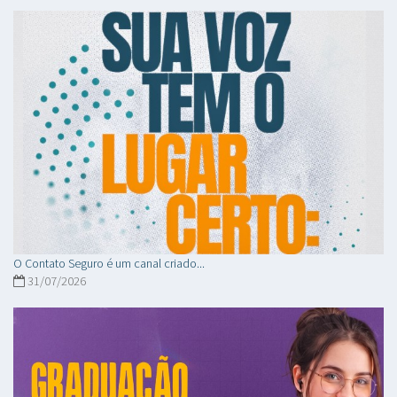
O Contato Seguro é um canal criado...
31/07/2026