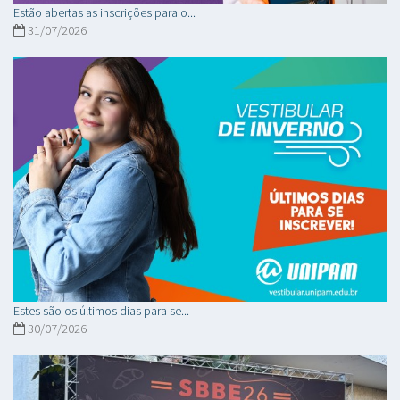
Estão abertas as inscrições para o...
31/07/2026
Estes são os últimos dias para se...
30/07/2026