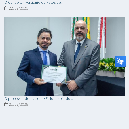
O Centro Universitário de Patos de...
22/07/2026
O professor do curso de Fisioterapia do...
21/07/2026