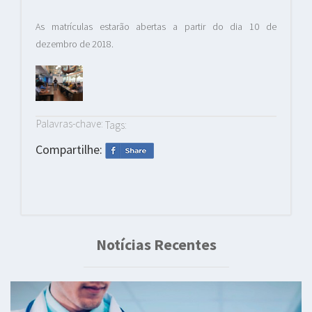
As matrículas estarão abertas a partir do dia 10 de
dezembro de 2018.
Palavras-chave:
Tags:
Compartilhe:
Notícias Recentes