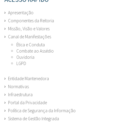
Apresentação
Componentes da Reitoria
Missão, Visão e Valores
Canal de Manifestações
Ética e Conduta
Combate ao Assédio
Ouvidoria
LGPD
Entidade Mantenedora
Normativas
Infraestrutura
Portal da Privacidade
Política de Segurança da Informação
Sistema de Gestão Integrada