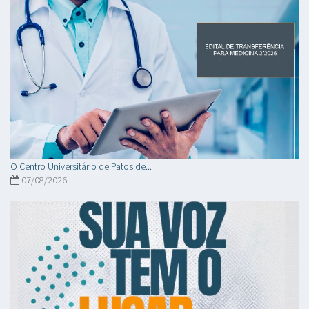
O Centro Universitário de Patos de...
07/08/2026