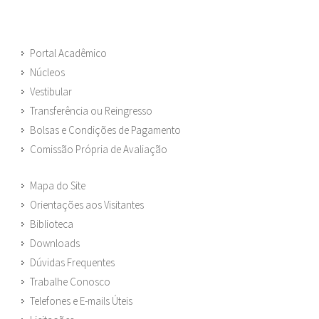
Portal Acadêmico
Núcleos
Vestibular
Transferência ou Reingresso
Bolsas e Condições de Pagamento
Comissão Própria de Avaliação
Mapa do Site
Orientações aos Visitantes
Biblioteca
Downloads
Dúvidas Frequentes
Trabalhe Conosco
Telefones e E-mails Úteis