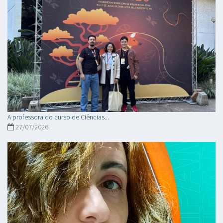
A professora do curso de Ciências...
27/07/2026