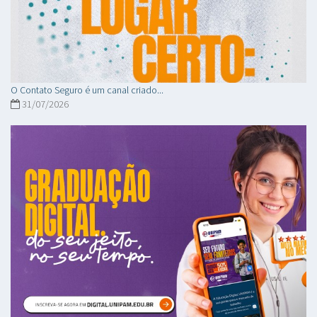
O Contato Seguro é um canal criado...
31/07/2026