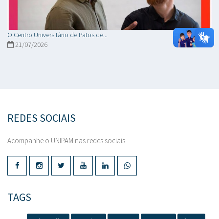
O Centro Universitário de Patos de...
21/07/2026
REDES SOCIAIS
Acompanhe o UNIPAM nas redes sociais.
TAGS