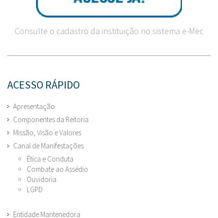
Consulte o cadastro da instituição no sistema e-Mec
ACESSO RÁPIDO
Apresentação
Componentes da Reitoria
Missão, Visão e Valores
Canal de Manifestações
Ética e Conduta
Combate ao Assédio
Ouvidoria
LGPD
Entidade Mantenedora