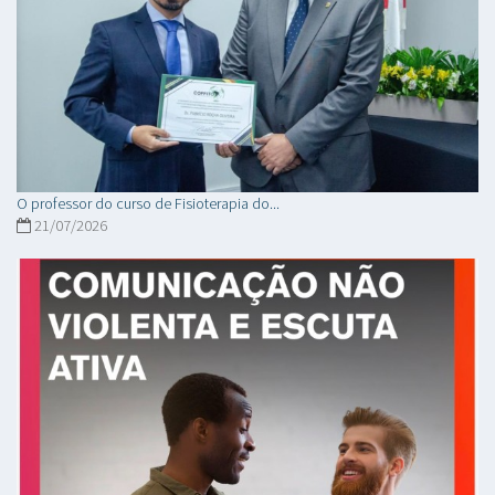
O professor do curso de Fisioterapia do...
21/07/2026