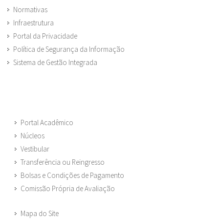
Normativas
Infraestrutura
Portal da Privacidade
Política de Segurança da Informação
Sistema de Gestão Integrada
Portal Acadêmico
Núcleos
Vestibular
Transferência ou Reingresso
Bolsas e Condições de Pagamento
Comissão Própria de Avaliação
Mapa do Site