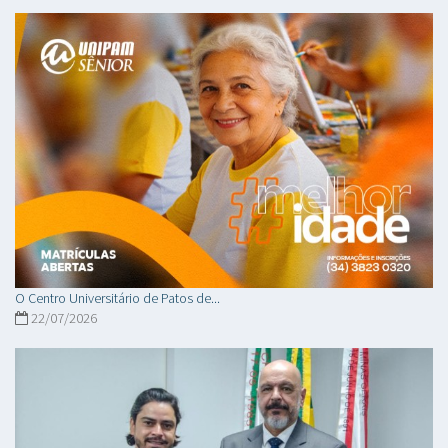
O Centro Universitário de Patos de...
22/07/2026