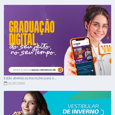
Estão abertas as inscrições para o...
31/07/2026