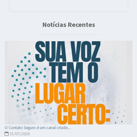
Notícias Recentes
O Contato Seguro é um canal criado...
31/07/2026