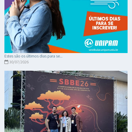
Estes são os últimos dias para se...
30/07/2026