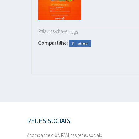
Palavras-chave:
Tags:
Compartilhe:
REDES SOCIAIS
Acompanhe o UNIPAM nas redes sociais.