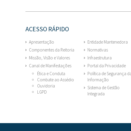
ACESSO RÁPIDO
Apresentação
Entidade Mantenedora
Componentes da Reitoria
Normativas
Missão, Visão e Valores
Infraestrutura
Canal de Manifestações
Portal da Privacidade
Ética e Conduta
Política de Segurança d
Combate ao Assédio
Informação
Ouvidoria
Sistema de Gestão
LGPD
Integrada