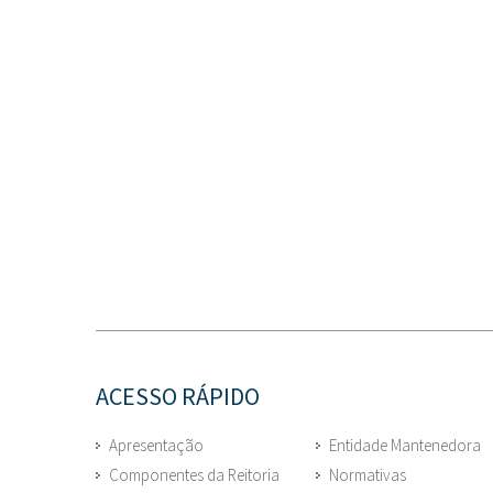
ACESSO RÁPIDO
Apresentação
Entidade Mantenedora
Componentes da Reitoria
Normativas