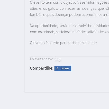
O evento tem como objetivo trazer informações 
cães e os gatos, conhecer as doenças que são
também, quais doenças podem acometer os anim
Na oportunidade, serão desenvolvidas atividades
com os animais, sorteios de brindes, atividades es
O evento é aberto para toda comunidade.
Palavras-chave:
Tags:
Compartilhe: