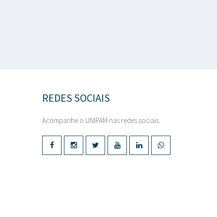
REDES SOCIAIS
Acompanhe o UNIPAM nas redes sociais.