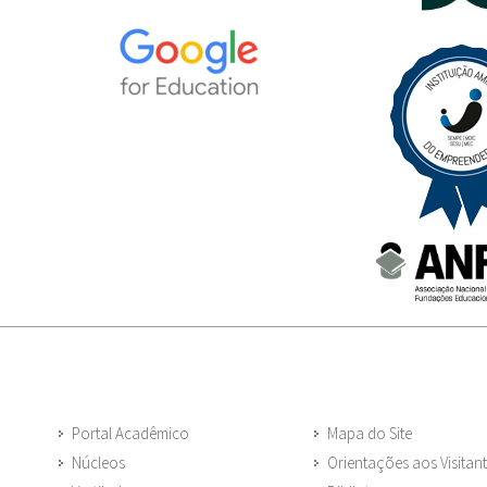
Portal Acadêmico
Mapa do Site
Núcleos
Orientações aos Visitan