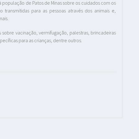
à população de Patos de Minas sobre os cuidados com os
 transmitidas para as pessoas através dos animais e,
ais.
 sobre vacinação, vermifugação, palestras, brincadeiras
pecíficas para as crianças, dentre outros.