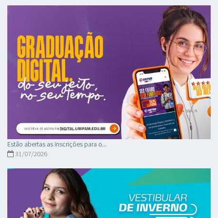
Estão abertas as inscrições para o...
31/07/2026