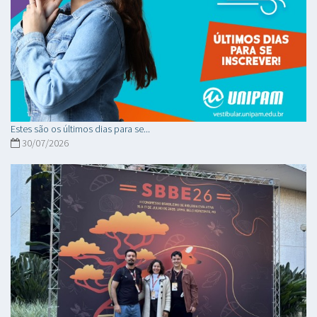
Estes são os últimos dias para se...
30/07/2026