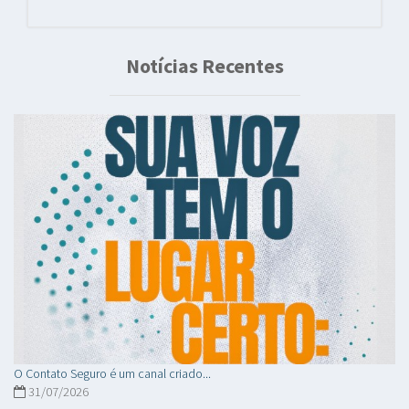
Notícias Recentes
O Contato Seguro é um canal criado...
31/07/2026