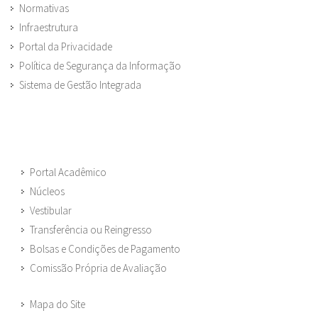
Normativas
Infraestrutura
Portal da Privacidade
Política de Segurança da Informação
Sistema de Gestão Integrada
Portal Acadêmico
Núcleos
Vestibular
Transferência ou Reingresso
Bolsas e Condições de Pagamento
Comissão Própria de Avaliação
Mapa do Site