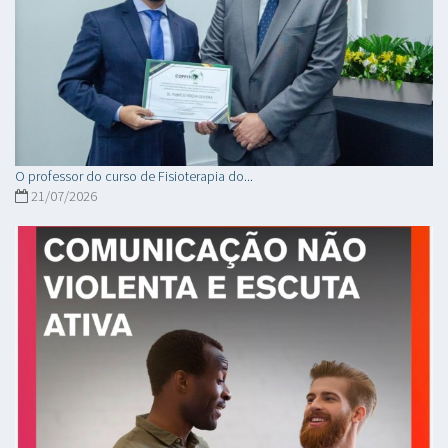
O professor do curso de Fisioterapia do...
21/07/2026