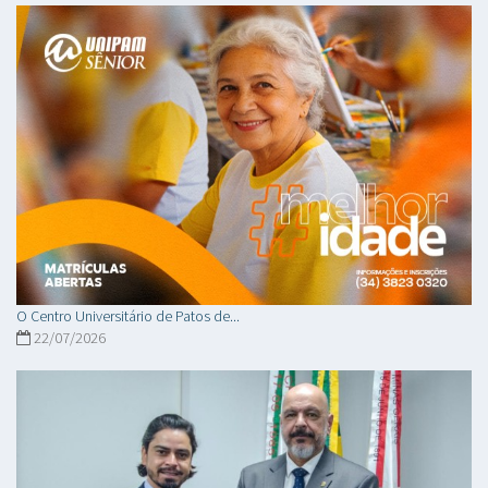
O Centro Universitário de Patos de...
22/07/2026