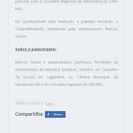
parceria com o Conselho Regional de Administração (CRA-
MG).
Na oportunidade será realizada a palestra Inovação e
Competitividade, ministrada pelo administrador Marcos
Tanner.
Sobre o palestrante:
Marcos Tanner é administrador, professor, Pró-Reitor da
Universidade de Uberaba (Uniube), membro do Conselho
da Escola do Legislativo da Câmara Municipal de
Uberlândia-MG e do Conselho Suplente do CRA-MG.
Palavras-chave:
Tags:
Compartilhe: