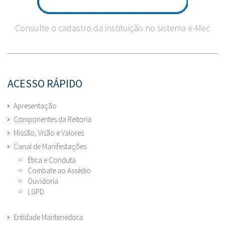
Consulte o cadastro da instituição no sistema e-Mec
ACESSO RÁPIDO
Apresentação
Componentes da Reitoria
Missão, Visão e Valores
Canal de Manifestações
Ética e Conduta
Combate ao Assédio
Ouvidoria
LGPD
Entidade Mantenedora