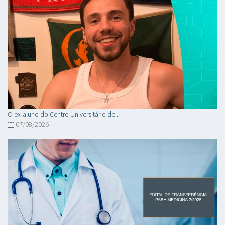
O ex-aluno do Centro Universitário de...
07/08/2026