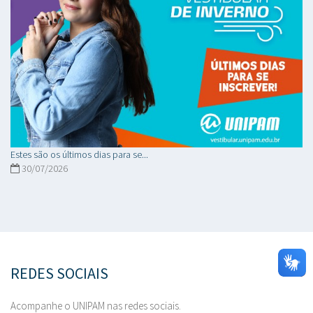
Estes são os últimos dias para se...
30/07/2026
REDES SOCIAIS
Acompanhe o UNIPAM nas redes sociais.