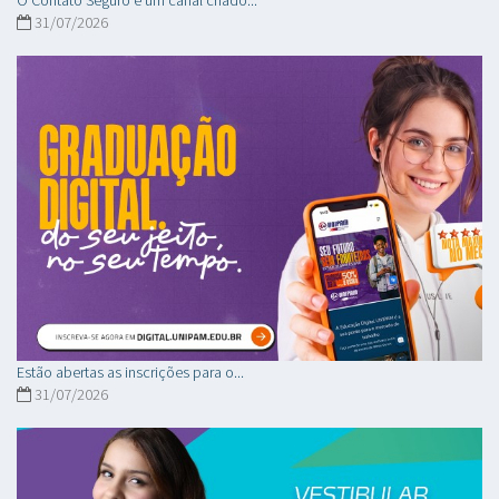
31/07/2026
Estão abertas as inscrições para o...
31/07/2026