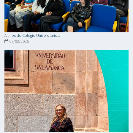
Alunos do Colégio Universitário...
07/08/2026