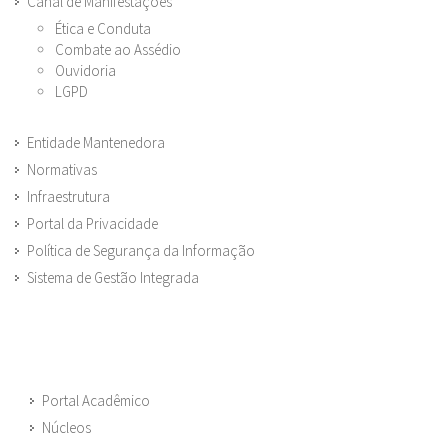
Canal de Manifestações
Ética e Conduta
Combate ao Assédio
Ouvidoria
LGPD
Entidade Mantenedora
Normativas
Infraestrutura
Portal da Privacidade
Política de Segurança da Informação
Sistema de Gestão Integrada
Portal Acadêmico
Núcleos