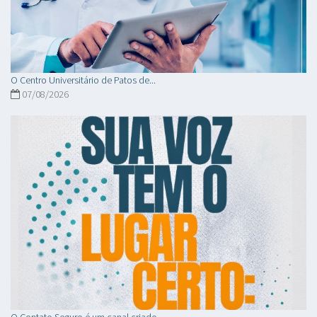
O Centro Universitário de Patos de...
07/08/2026
O Contato Seguro é um canal criado...