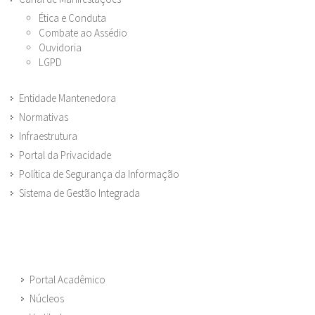
Ética e Conduta
Combate ao Assédio
Ouvidoria
LGPD
Entidade Mantenedora
Normativas
Infraestrutura
Portal da Privacidade
Política de Segurança da Informação
Sistema de Gestão Integrada
Portal Acadêmico
Núcleos