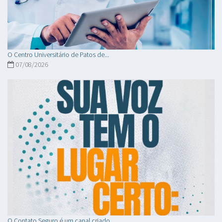
O Centro Universitário de Patos de...
07/08/2026
O Contato Seguro é um canal criado...