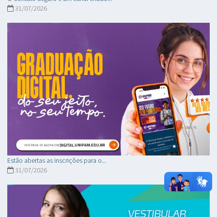
31/07/2026
Estão abertas as inscrições para o...
31/07/2026