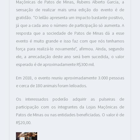
Maçônicas de Patos de Minas, Rubens Alberto Garcia, a
sensação de realizar mais uma edição do evento é de
gratidão. “O leilão apresenta um impacto bastante positivo,
já que a cada ano o número de participação só aumenta. A
resposta que a sociedade de Patos de Minas dá a esse
evento é muito grande e isso faz com que nós tenhamos
força para realizá-lo novamente”, afirmou. Ainda, segundo
ele, a arrecadação deste ano será bem sucedida, o valor
esperado é de aproximadamente R$300 mil.
Em 2018, o evento reuniu aproximadamente 3.000 pessoas
e cerca de 180 animais foram leiloados.
Os interessados poderão adquirir as pulseiras de
participação com os integrantes da Lojas Maçônicas de
Patos de Minas ou nas entidades beneficiadas. O valor é de
R$20,00.