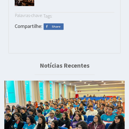
Palavras-chave:
Tags:
Compartilhe:
Notícias Recentes