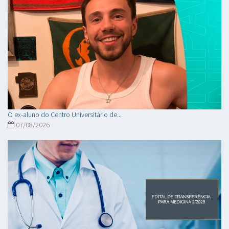
O ex-aluno do Centro Universitário de...
07/08/2026