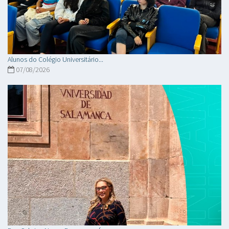
Alunos do Colégio Universitário...
07/08/2026