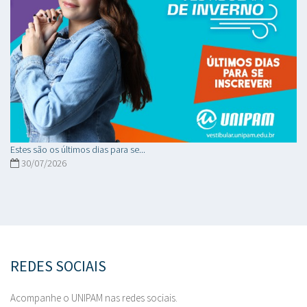
Estes são os últimos dias para se...
30/07/2026
REDES SOCIAIS
Acompanhe o UNIPAM nas redes sociais.