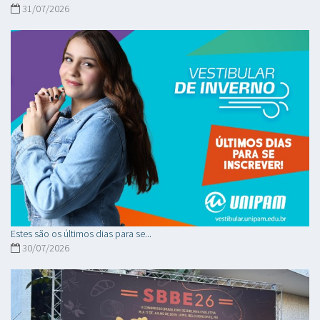
31/07/2026
Estes são os últimos dias para se...
30/07/2026