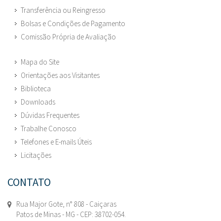
Transferência ou Reingresso
Bolsas e Condições de Pagamento
Comissão Própria de Avaliação
Mapa do Site
Orientações aos Visitantes
Biblioteca
Downloads
Dúvidas Frequentes
Trabalhe Conosco
Telefones e E-mails Úteis
Licitações
CONTATO
Rua Major Gote, n° 808 - Caiçaras
Patos de Minas - MG - CEP: 38702-054.