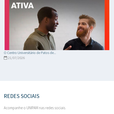
O Centro Universitário de Patos de...
21/07/2026
REDES SOCIAIS
Acompanhe o UNIPAM nas redes sociais.