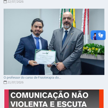
22/07/2026
O professor do curso de Fisioterapia do...
21/07/2026