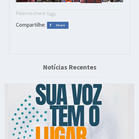
Palavras-chave:
Tags:
Compartilhe:
Notícias Recentes