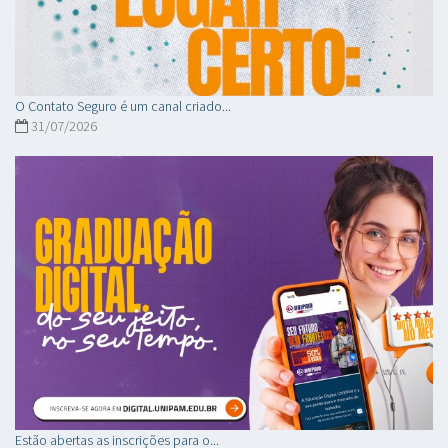
O Contato Seguro é um canal criado...
31/07/2026
Estão abertas as inscrições para o...