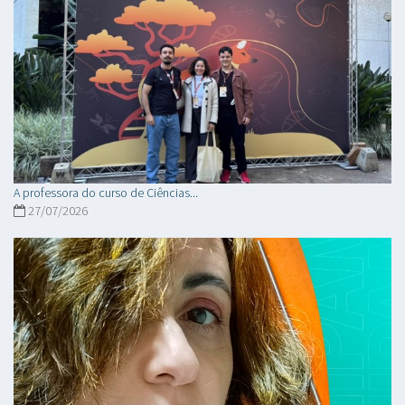
A professora do curso de Ciências...
27/07/2026