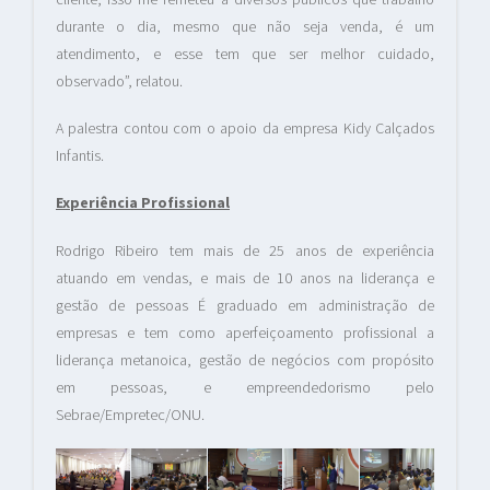
durante o dia, mesmo que não seja venda, é um
atendimento, e esse tem que ser melhor cuidado,
observado”, relatou.
A palestra contou com o apoio da empresa Kidy Calçados
Infantis.
Experiência Profissional
Rodrigo Ribeiro tem mais de 25 anos de experiência
atuando em vendas, e mais de 10 anos na liderança e
gestão de pessoas É graduado em administração de
empresas e tem como aperfeiçoamento profissional a
liderança metanoica, gestão de negócios com propósito
em pessoas, e empreendedorismo pelo
Sebrae/Empretec/ONU.