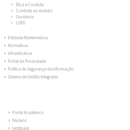
Ética e Conduta
Combate ao Assédio
Ouvidoria
LGPD
Entidade Mantenedora
Normativas
Infraestrutura
Portal da Privacidade
Política de Segurança da Informação
Sistema de Gestão Integrada
Portal Acadêmico
Núcleos
Vestibular