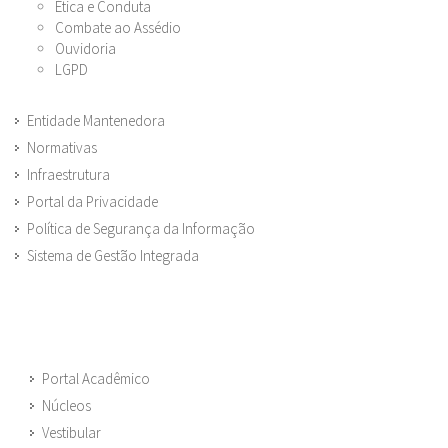
Ética e Conduta
Combate ao Assédio
Ouvidoria
LGPD
Entidade Mantenedora
Normativas
Infraestrutura
Portal da Privacidade
Política de Segurança da Informação
Sistema de Gestão Integrada
Portal Acadêmico
Núcleos
Vestibular