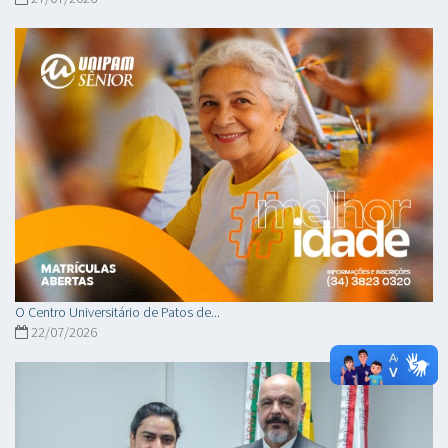
O Centro Universitário de Patos de...
22/07/2026