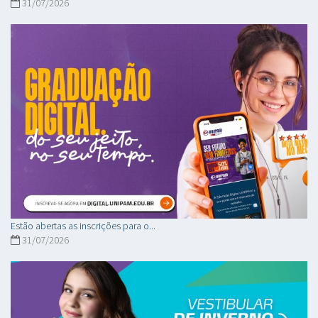
31/07/2026
Estão abertas as inscrições para o...
31/07/2026