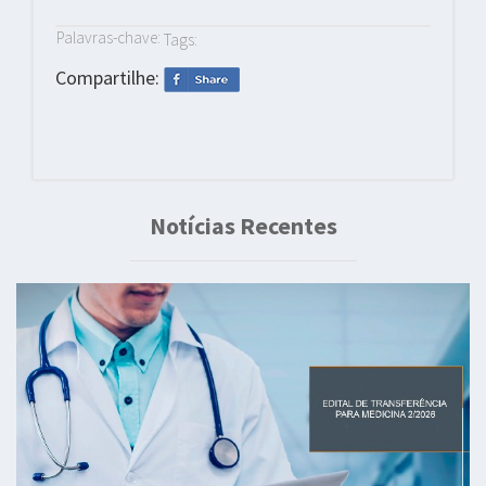
Palavras-chave:
Tags:
Compartilhe:
Notícias Recentes