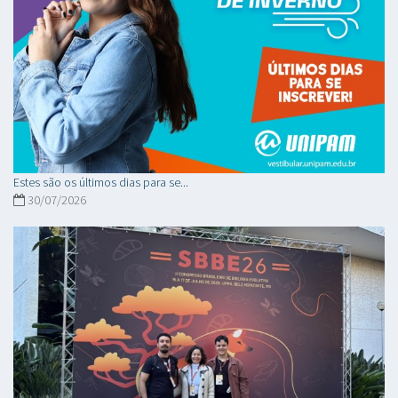
Estes são os últimos dias para se...
30/07/2026