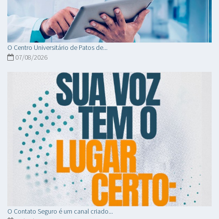
O Centro Universitário de Patos de...
07/08/2026
O Contato Seguro é um canal criado...