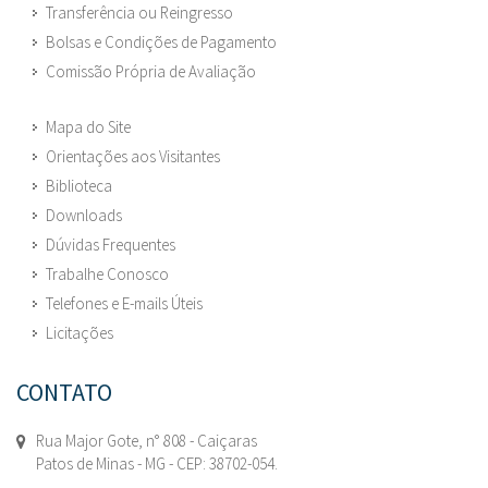
Transferência ou Reingresso
Bolsas e Condições de Pagamento
Comissão Própria de Avaliação
Mapa do Site
Orientações aos Visitantes
Biblioteca
Downloads
Dúvidas Frequentes
Trabalhe Conosco
Telefones e E-mails Úteis
Licitações
CONTATO
Rua Major Gote, n° 808 - Caiçaras
Patos de Minas - MG - CEP: 38702-054.