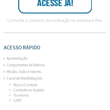
Consulte o cadastro da instituição no sistema e-Mec
ACESSO RÁPIDO
Apresentação
Componentes da Reitoria
Missão, Visão e Valores
Canal de Manifestações
Ética e Conduta
Combate ao Assédio
Ouvidoria
LGPD