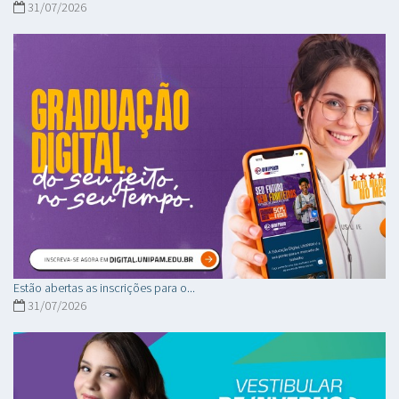
31/07/2026
Estão abertas as inscrições para o...
31/07/2026