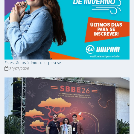
Estes são os últimos dias para se...
30/07/2026