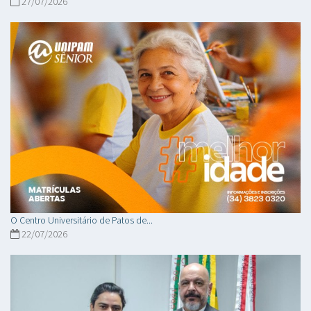
27/07/2026
O Centro Universitário de Patos de...
22/07/2026