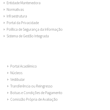
Entidade Mantenedora
Normativas
Infraestrutura
Portal da Privacidade
Política de Segurança da Informação
Sistema de Gestão Integrada
Portal Acadêmico
Núcleos
Vestibular
Transferência ou Reingresso
Bolsas e Condições de Pagamento
Comissão Própria de Avaliação