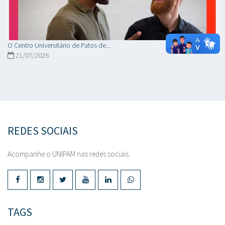
O Centro Universitário de Patos de...
21/07/2026
REDES SOCIAIS
Acompanhe o UNIPAM nas redes sociais.
TAGS