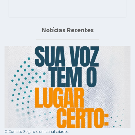
Notícias Recentes
O Contato Seguro é um canal criado...