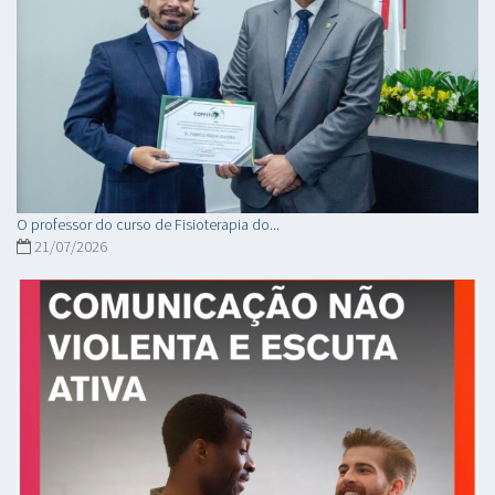
O professor do curso de Fisioterapia do...
21/07/2026