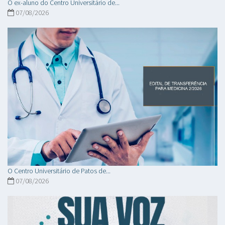
O ex-aluno do Centro Universitário de...
07/08/2026
O Centro Universitário de Patos de...
07/08/2026