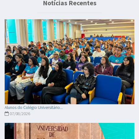
Notícias Recentes
Alunos do Colégio Universitário...
07/08/2026