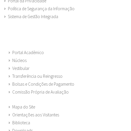
Portal da Privacidade
Política de Segurança da Informação
Sistema de Gestão Integrada
Portal Acadêmico
Núcleos
Vestibular
Transferência ou Reingresso
Bolsas e Condições de Pagamento
Comissão Própria de Avaliação
Mapa do Site
Orientações aos Visitantes
Biblioteca
Downloads