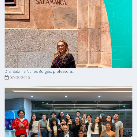
Dra. Sabrina Nunes Borges, professora...
07/08/2026