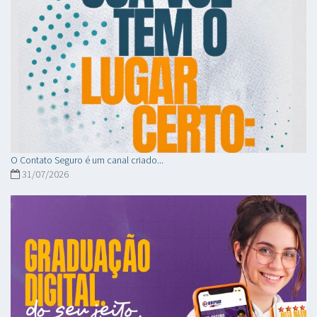
O Contato Seguro é um canal criado...
31/07/2026