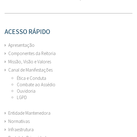
ACESSO RÁPIDO
Apresentação
Componentes da Reitoria
Missão, Visão e Valores
Canal de Manifestações
Ética e Conduta
Combate ao Assédio
Ouvidoria
LGPD
Entidade Mantenedora
Normativas
Infraestrutura