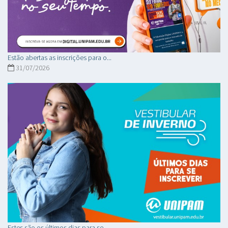
Estão abertas as inscrições para o...
31/07/2026
Estes são os últimos dias para se...