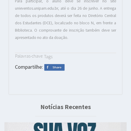
Para participar, o aluno deve se inscrever no site
unieventos.unipam.edu.br, até o dia 26 de junho. A entrega
de todos os produtos deverá ser feita no Diretório Central
dos Estudantes (DCE), localizado no bloco N, em frente a
Biblioteca. O comprovante de inscrição também deve ser
apresentado no ato da doação.
Palavras-chave:
Tags:
Compartilhe:
Notícias Recentes