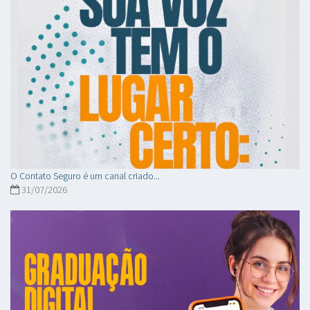
O Contato Seguro é um canal criado...
31/07/2026