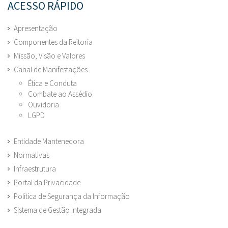
ACESSO RÁPIDO
Apresentação
Componentes da Reitoria
Missão, Visão e Valores
Canal de Manifestações
Ética e Conduta
Combate ao Assédio
Ouvidoria
LGPD
Entidade Mantenedora
Normativas
Infraestrutura
Portal da Privacidade
Política de Segurança da Informação
Sistema de Gestão Integrada