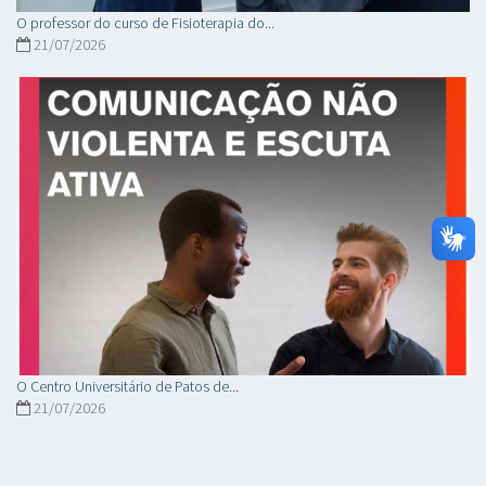
O professor do curso de Fisioterapia do...
21/07/2026
O Centro Universitário de Patos de...
21/07/2026