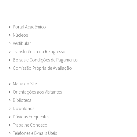
Portal Acadêmico
Núcleos
Vestibular
Transferência ou Reingresso
Bolsas e Condições de Pagamento
Comissão Própria de Avaliação
Mapa do Site
Orientações aos Visitantes
Biblioteca
Downloads
Dúvidas Frequentes
Trabalhe Conosco
Telefones e E-mails Úteis