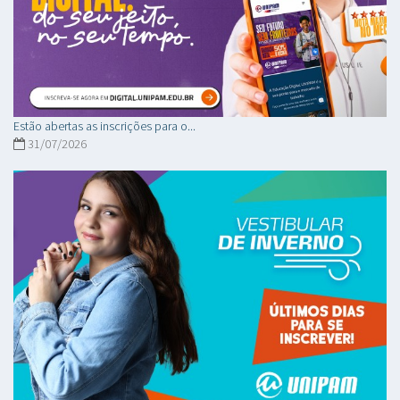
Estão abertas as inscrições para o...
31/07/2026