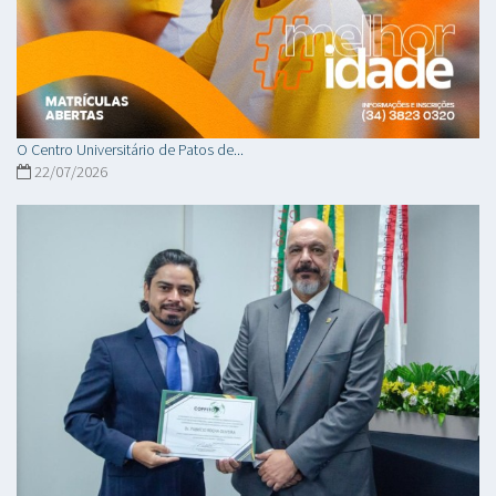
O Centro Universitário de Patos de...
22/07/2026