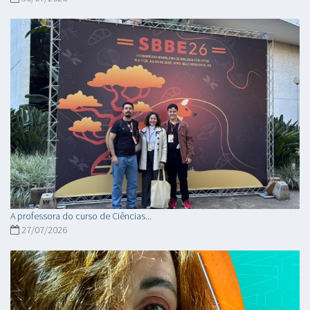
A professora do curso de Ciências...
27/07/2026