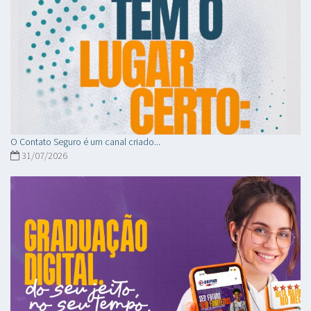
O Contato Seguro é um canal criado...
31/07/2026