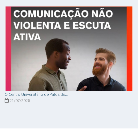
O Centro Universitário de Patos de...
21/07/2026