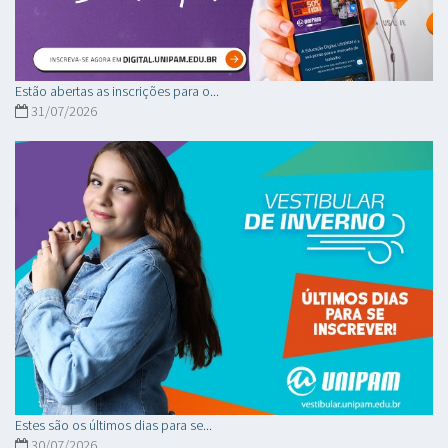
Estão abertas as inscrições para o...
31/07/2026
Estes são os últimos dias para se...
30/07/2026