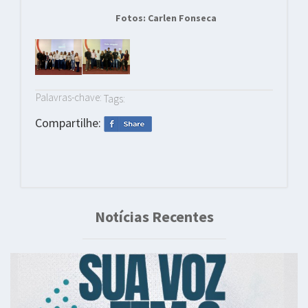
Fotos: Carlen Fonseca
Palavras-chave:
Tags:
Compartilhe:
Notícias Recentes