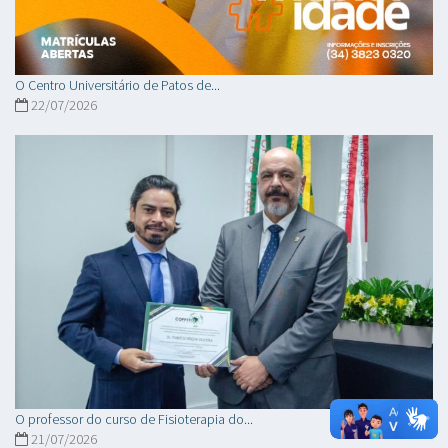
O Centro Universitário de Patos de...
22/07/2026
O professor do curso de Fisioterapia do...
21/07/2026