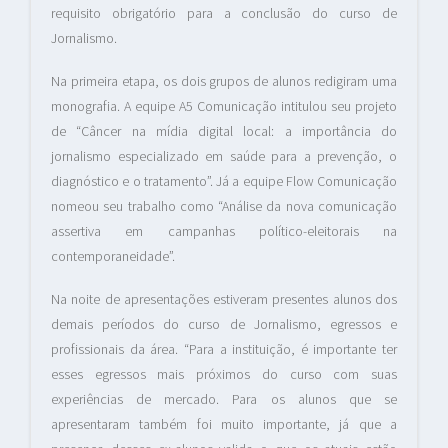
requisito obrigatório para a conclusão do curso de
Jornalismo.
Na primeira etapa, os dois grupos de alunos redigiram uma
monografia. A equipe A5 Comunicação intitulou seu projeto
de “Câncer na mídia digital local: a importância do
jornalismo especializado em saúde para a prevenção, o
diagnóstico e o tratamento”. Já a equipe Flow Comunicação
nomeou seu trabalho como “Análise da nova comunicação
assertiva em campanhas político-eleitorais na
contemporaneidade”.
Na noite de apresentações estiveram presentes alunos dos
demais períodos do curso de Jornalismo, egressos e
profissionais da área. “Para a instituição, é importante ter
esses egressos mais próximos do curso com suas
experiências de mercado. Para os alunos que se
apresentaram também foi muito importante, já que a