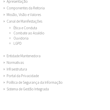
Apresentação
Componentes da Reitoria
Missão, Visão e Valores
Canal de Manifestações
Ética e Conduta
Combate ao Assédio
Ouvidoria
LGPD
Entidade Mantenedora
Normativas
Infraestrutura
Portal da Privacidade
Política de Segurança da Informação
Sistema de Gestão Integrada