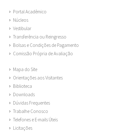
Portal Acadêmico
Núcleos
Vestibular
Transferência ou Reingresso
Bolsas e Condições de Pagamento
Comissão Própria de Avaliação
Mapa do Site
Orientações aos Visitantes
Biblioteca
Downloads
Dúvidas Frequentes
Trabalhe Conosco
Telefones e E-mails Úteis
Licitações