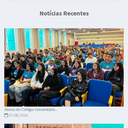
Notícias Recentes
Alunos do Colégio Universitário...
07/08/2026