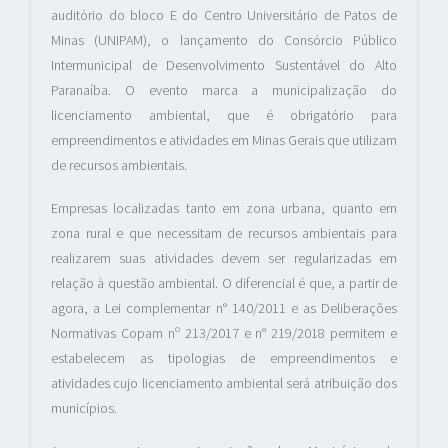
auditório do bloco E do Centro Universitário de Patos de
Minas (UNIPAM), o lançamento do Consórcio Público
Intermunicipal de Desenvolvimento Sustentável do Alto
Paranaíba. O evento marca a municipalização do
licenciamento ambiental, que é obrigatório para
empreendimentos e atividades em Minas Gerais que utilizam
de recursos ambientais.
Empresas localizadas tanto em zona urbana, quanto em
zona rural e que necessitam de recursos ambientais para
realizarem suas atividades devem ser regularizadas em
relação à questão ambiental. O diferencial é que, a partir de
agora, a Lei complementar n° 140/2011 e as Deliberações
Normativas Copam nº 213/2017 e n° 219/2018 permitem e
estabelecem as tipologias de empreendimentos e
atividades cujo licenciamento ambiental será atribuição dos
municípios.