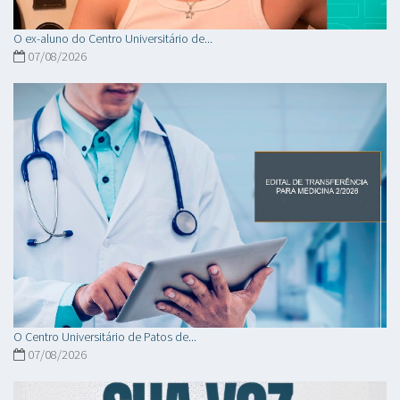
O ex-aluno do Centro Universitário de...
07/08/2026
O Centro Universitário de Patos de...
07/08/2026