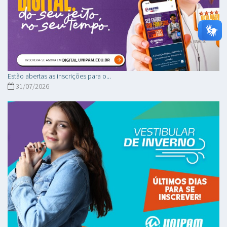
Estão abertas as inscrições para o...
31/07/2026