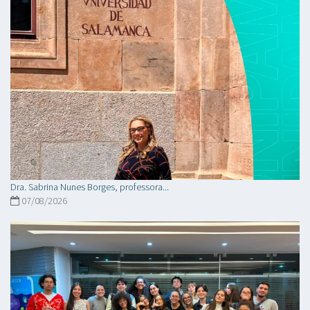
Dra. Sabrina Nunes Borges, professora...
07/08/2026