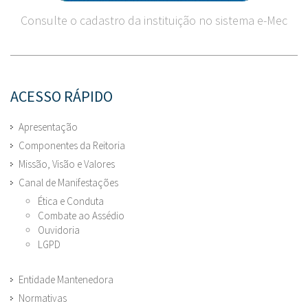
Consulte o cadastro da instituição no sistema e-Mec
ACESSO RÁPIDO
Apresentação
Componentes da Reitoria
Missão, Visão e Valores
Canal de Manifestações
Ética e Conduta
Combate ao Assédio
Ouvidoria
LGPD
Entidade Mantenedora
Normativas