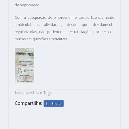
de negociação.
Com a adequação de empreendimentos ao licenciamento
ambiental as atividades, desde que devidamente
regularizadas, não podem receber retaliações por meio de
multas em questões ambientais.
Palavras-chave:
Tags:
Compartilhe: