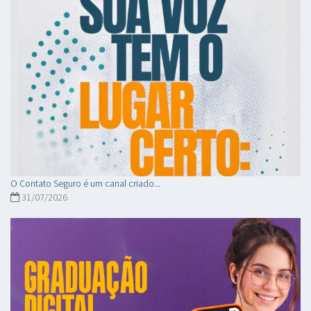
O Contato Seguro é um canal criado...
31/07/2026