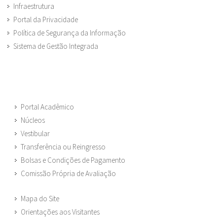
Infraestrutura
Portal da Privacidade
Política de Segurança da Informação
Sistema de Gestão Integrada
Portal Acadêmico
Núcleos
Vestibular
Transferência ou Reingresso
Bolsas e Condições de Pagamento
Comissão Própria de Avaliação
Mapa do Site
Orientações aos Visitantes