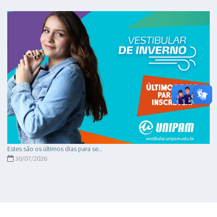
Estes são os últimos dias para se...
30/07/2026