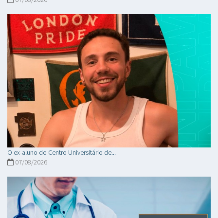
O ex-aluno do Centro Universitário de...
07/08/2026