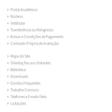
Portal Acadêmico
Núcleos
Vestibular
Transferência ou Reingresso
Bolsas e Condições de Pagamento
Comissão Própria de Avaliação
Mapa do Site
Orientações aos Visitantes
Biblioteca
Downloads
Dúvidas Frequentes
Trabalhe Conosco
Telefones e E-mails Úteis
Licitações