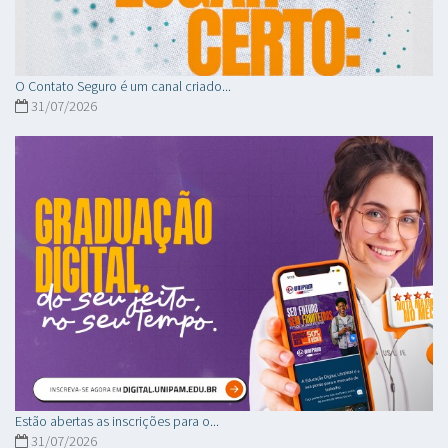
O Contato Seguro é um canal criado...
31/07/2026
Estão abertas as inscrições para o...
31/07/2026