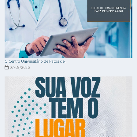
O Centro Universitário de Patos de...
07/08/2026