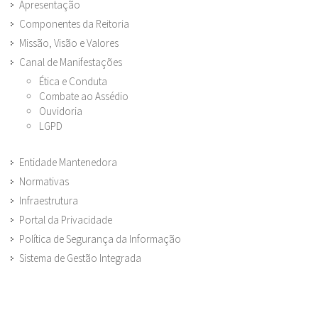
Apresentação
Componentes da Reitoria
Missão, Visão e Valores
Canal de Manifestações
Ética e Conduta
Combate ao Assédio
Ouvidoria
LGPD
Entidade Mantenedora
Normativas
Infraestrutura
Portal da Privacidade
Política de Segurança da Informação
Sistema de Gestão Integrada