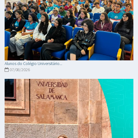
Alunos do Colégio Universitário...
07/08/2026