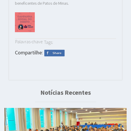
beneficentes de Patos de Minas.
Palavras-chave:
Tags:
Compartilhe:
Notícias Recentes