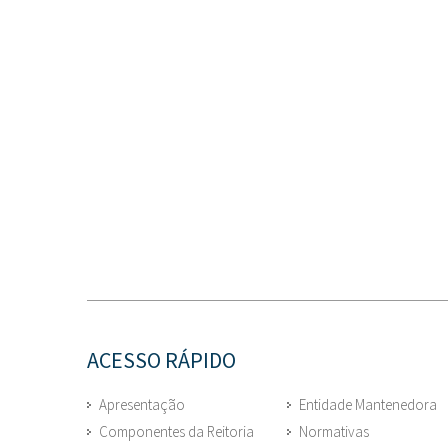
ACESSO RÁPIDO
Apresentação
Entidade Mantenedora
Componentes da Reitoria
Normativas