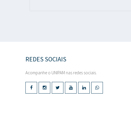
REDES SOCIAIS
Acompanhe o UNIPAM nas redes sociais.