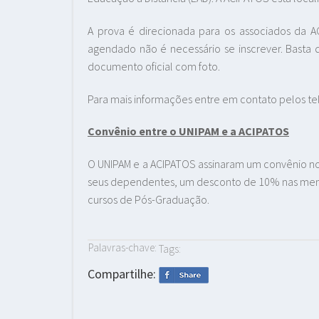
A prova é direcionada para os associados da AC
agendado não é necessário se inscrever. Bast
documento oficial com foto.
Para mais informações entre em contato pelos tel
Convênio entre o UNIPAM e a ACIPATOS
O UNIPAM e a ACIPATOS assinaram um convênio no 
seus dependentes, um desconto de 10% nas mensa
cursos de Pós-Graduação.
Palavras-chave:
Tags:
Compartilhe: