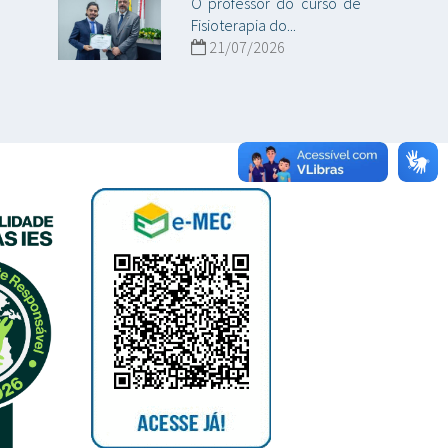
O professor do curso de
Fisioterapia do...
21/07/2026