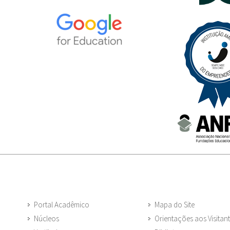
Portal Acadêmico
Mapa do Site
Núcleos
Orientações aos Visitan