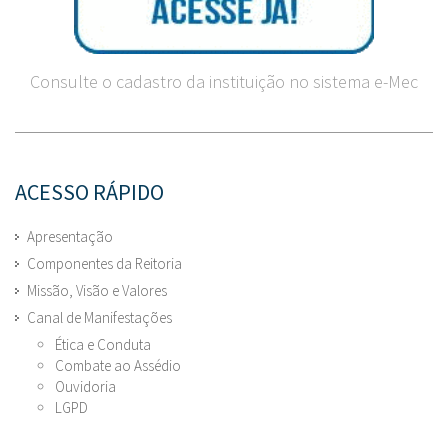
Consulte o cadastro da instituição no sistema e-Mec
ACESSO RÁPIDO
Apresentação
Componentes da Reitoria
Missão, Visão e Valores
Canal de Manifestações
Ética e Conduta
Combate ao Assédio
Ouvidoria
LGPD