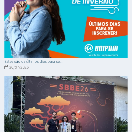
Estes são os últimos dias para se...
30/07/2026