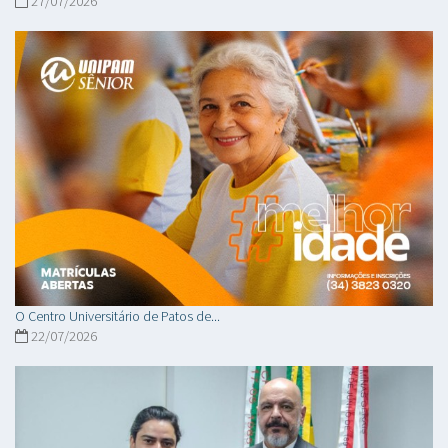
27/07/2026
O Centro Universitário de Patos de...
22/07/2026