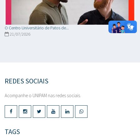
O Centro Universitário de Patos de...
21/07/2026
REDES SOCIAIS
Acompanhe o UNIPAM nas redes sociais.
TAGS