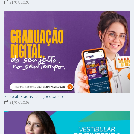
31/07/2026
Estão abertas as inscrições para o...
31/07/2026