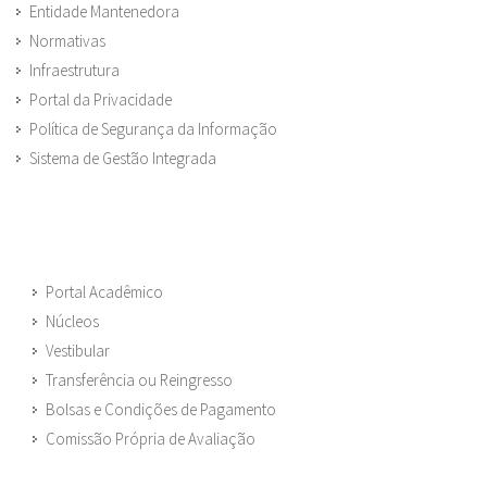
Entidade Mantenedora
Normativas
Infraestrutura
Portal da Privacidade
Política de Segurança da Informação
Sistema de Gestão Integrada
Portal Acadêmico
Núcleos
Vestibular
Transferência ou Reingresso
Bolsas e Condições de Pagamento
Comissão Própria de Avaliação