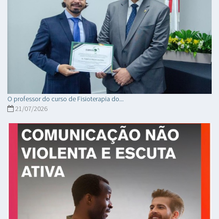
O professor do curso de Fisioterapia do...
21/07/2026