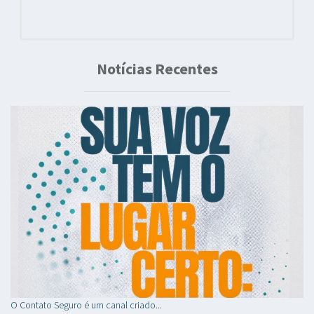
Notícias Recentes
O Contato Seguro é um canal criado...