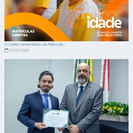
O Centro Universitário de Patos de...
22/07/2026