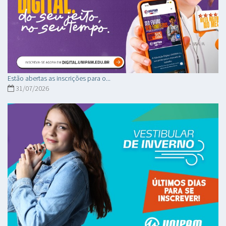
Estão abertas as inscrições para o...
31/07/2026