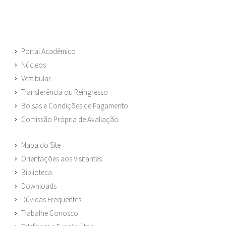
Portal Acadêmico
Núcleos
Vestibular
Transferência ou Reingresso
Bolsas e Condições de Pagamento
Comissão Própria de Avaliação
Mapa do Site
Orientações aos Visitantes
Biblioteca
Downloads
Dúvidas Frequentes
Trabalhe Conosco