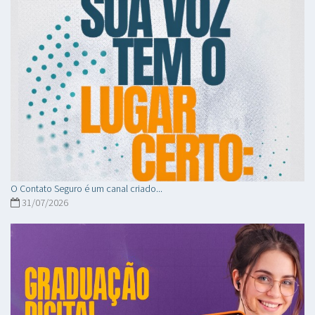
O Contato Seguro é um canal criado...
31/07/2026