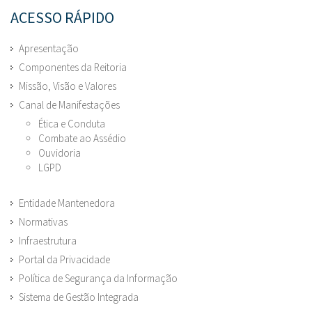
ACESSO RÁPIDO
Apresentação
Componentes da Reitoria
Missão, Visão e Valores
Canal de Manifestações
Ética e Conduta
Combate ao Assédio
Ouvidoria
LGPD
Entidade Mantenedora
Normativas
Infraestrutura
Portal da Privacidade
Política de Segurança da Informação
Sistema de Gestão Integrada