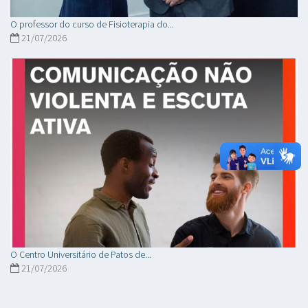
O professor do curso de Fisioterapia do...
21/07/2026
O Centro Universitário de Patos de...
21/07/2026