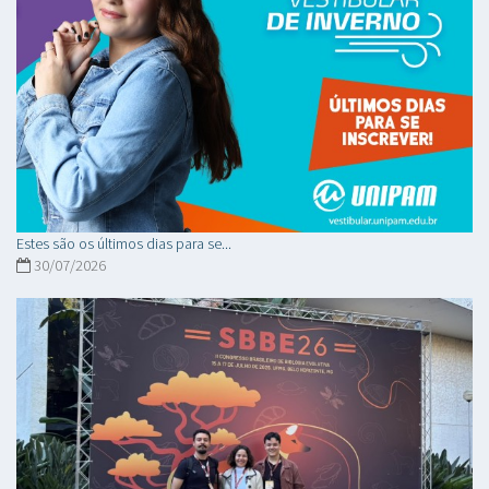
Estes são os últimos dias para se...
30/07/2026