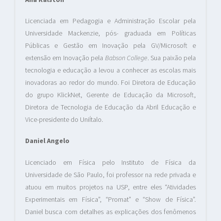
Licenciada em Pedagogia e Administração Escolar pela
Universidade Mackenzie, pós- graduada em Políticas
Públicas e Gestão em Inovação pela GV/Microsoft e
extensão em Inovação pela
Babson College
. Sua paixão pela
tecnologia e educação a levou a conhecer as escolas mais
inovadoras ao redor do mundo. Foi Diretora de Educação
do grupo KlickNet, Gerente de Educação da Microsoft,
Diretora de Tecnologia de Educação da Abril Educação e
Vice-presidente do UniÍtalo.
Daniel Angelo
Licenciado em Física pelo Instituto de Física da
Universidade de São Paulo, foi professor na rede privada e
atuou em muitos projetos na USP, entre eles “Atividades
Experimentais em Física”, “Promat” e “Show de Física”.
Daniel busca com detalhes as explicações dos fenômenos