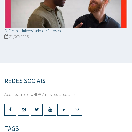
O Centro Universitário de Patos de...
21/07/2026
REDES SOCIAIS
Acompanhe o UNIPAM nas redes sociais.
TAGS