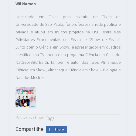
Wil Namen
Licenciado em Física pelo Instituto de Física da
Universidade de São Paulo, foi professor na rede pública e
privada e atuou em muitos projetos na USP, entre eles
“Atividades Experimentais em Física” e “Show de Física”.
Junto com o Ciência em Show, é apresentador em quadros
científicos na TV aberta e no programa Ciência em Casa do
NatGeo/BBC Earth. Também é autor dos livros: Almanaque
Ciência em Show, Almanaque Ciência em Show – Biologia e
Nau dos Mestres.
Palavras-chave:
Tags:
Compartilhe: