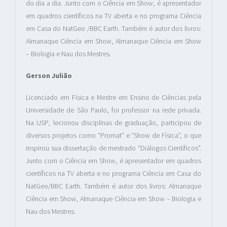
do dia a dia. Junto com o Ciência em Show, é apresentador
em quadros científicos na TV aberta e no programa Ciência
em Casa do NatGeo /BBC Earth. Também é autor dos livros:
Almanaque Ciência em Show, Almanaque Ciência em Show
– Biologia e Nau dos Mestres.
Gerson Julião
Licenciado em Física e Mestre em Ensino de Ciências pela
Universidade de São Paulo, foi professor na rede privada.
Na USP, lecionou disciplinas de graduação, participou de
diversos projetos como “Promat” e “Show de Física”, o que
inspirou sua dissertação de mestrado “Diálogos Científicos”.
Junto com o Ciência em Show, é apresentador em quadros
científicos na TV aberta e no programa Ciência em Casa do
NatGeo/BBC Earth. Também é autor dos livros: Almanaque
Ciência em Show, Almanaque Ciência em Show – Biologia e
Nau dos Mestres.