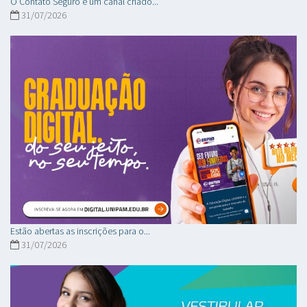
O Contato Seguro é um canal criado...
31/07/2026
Estão abertas as inscrições para o...
31/07/2026