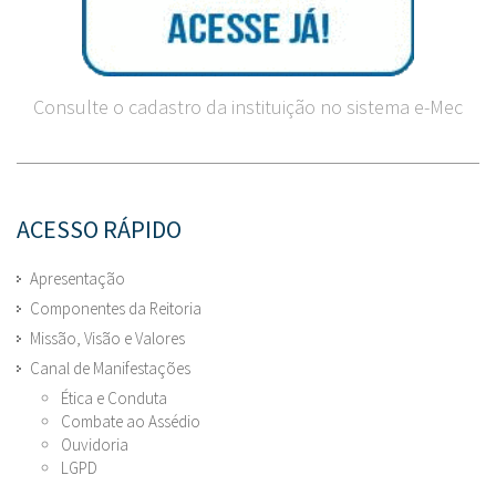
Consulte o cadastro da instituição no sistema e-Mec
ACESSO RÁPIDO
Apresentação
Componentes da Reitoria
Missão, Visão e Valores
Canal de Manifestações
Ética e Conduta
Combate ao Assédio
Ouvidoria
LGPD