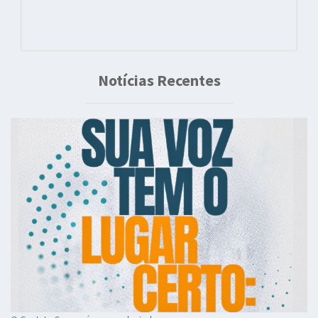
Notícias Recentes