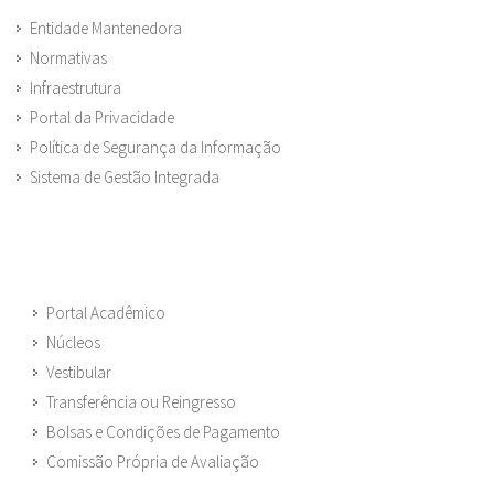
Entidade Mantenedora
Normativas
Infraestrutura
Portal da Privacidade
Política de Segurança da Informação
Sistema de Gestão Integrada
Portal Acadêmico
Núcleos
Vestibular
Transferência ou Reingresso
Bolsas e Condições de Pagamento
Comissão Própria de Avaliação