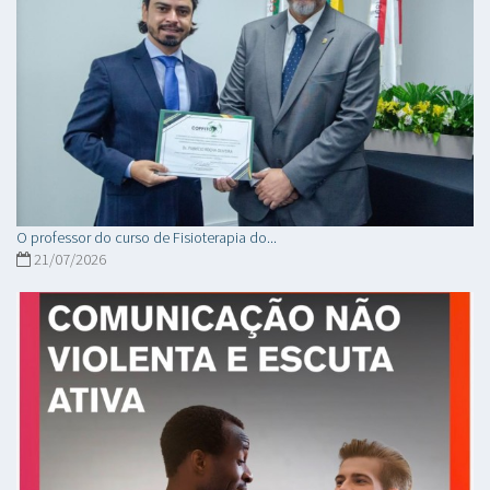
O professor do curso de Fisioterapia do...
21/07/2026