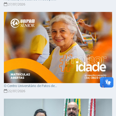
27/07/2026
O Centro Universitário de Patos de...
22/07/2026