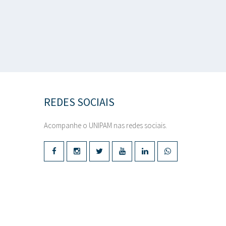
REDES SOCIAIS
Acompanhe o UNIPAM nas redes sociais.