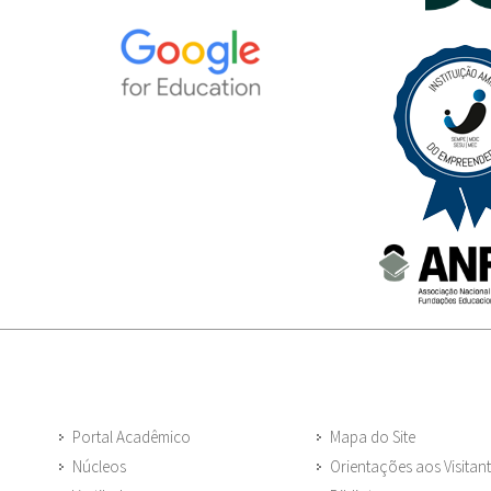
Portal Acadêmico
Mapa do Site
Núcleos
Orientações aos Visitan