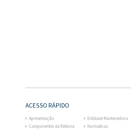
ACESSO RÁPIDO
Apresentação
Entidade Mantenedora
Componentes da Reitoria
Normativas