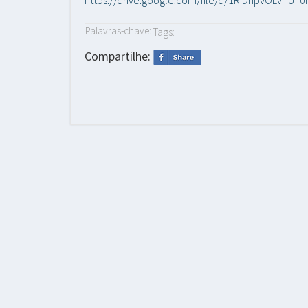
Palavras-chave:
Tags:
Compartilhe: