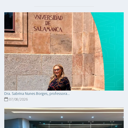
Dra. Sabrina Nunes Borges, professora...
07/08/2026