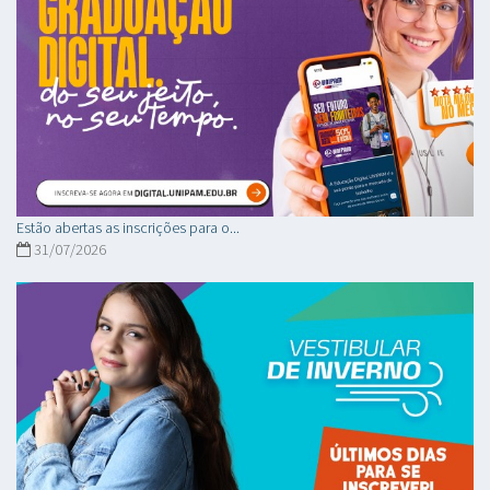
Estão abertas as inscrições para o...
31/07/2026