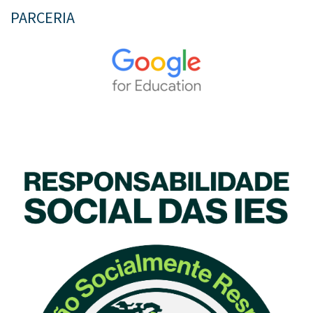
PARCERIA