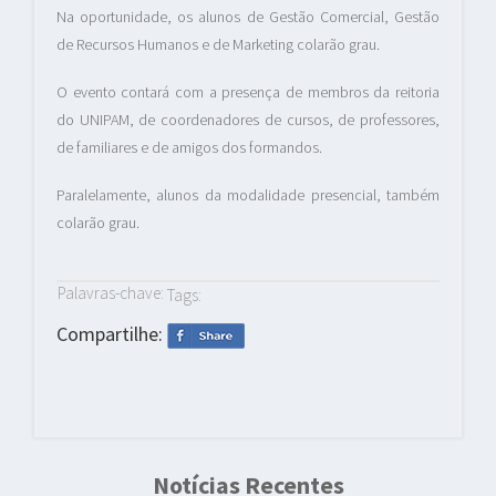
Na oportunidade, os alunos de Gestão Comercial, Gestão
de Recursos Humanos e de Marketing colarão grau.
O evento contará com a presença de membros da reitoria
do UNIPAM, de coordenadores de cursos, de professores,
de familiares e de amigos dos formandos.
Paralelamente, alunos da modalidade presencial, também
colarão grau.
Palavras-chave:
Tags:
Compartilhe:
Notícias Recentes