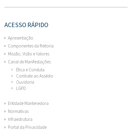
ACESSO RÁPIDO
Apresentação
Componentes da Reitoria
Missão, Visão e Valores
Canal de Manifestações
Ética e Conduta
Combate ao Assédio
Ouvidoria
LGPD
Entidade Mantenedora
Normativas
Infraestrutura
Portal da Privacidade