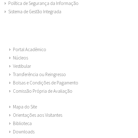
Política de Segurança da Informação
Sistema de Gestão Integrada
Portal Acadêmico
Núcleos
Vestibular
Transferência ou Reingresso
Bolsas e Condições de Pagamento
Comissão Própria de Avaliação
Mapa do Site
Orientações aos Visitantes
Biblioteca
Downloads