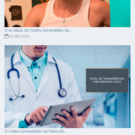
O ex-aluno do Centro Universitário de...
07/08/2026
O Centro Universitário de Patos de...