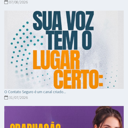
07/08/2026
O Contato Seguro é um canal criado...
31/07/2026