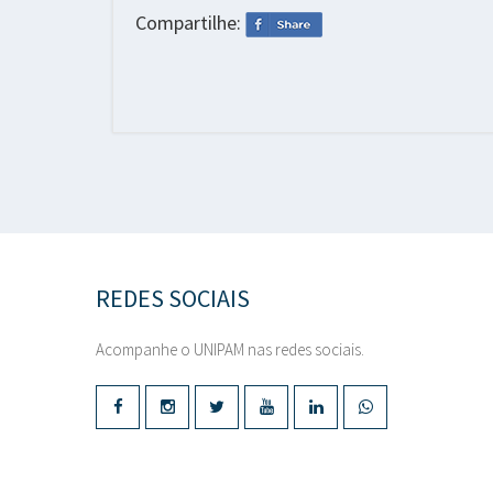
Compartilhe:
REDES SOCIAIS
Acompanhe o UNIPAM nas redes sociais.