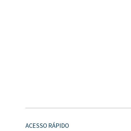
ACESSO RÁPIDO