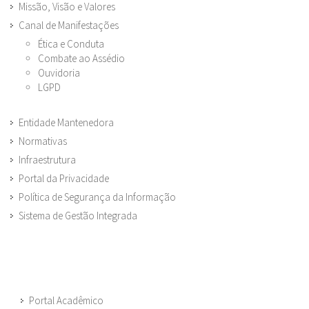
Missão, Visão e Valores
Canal de Manifestações
Ética e Conduta
Combate ao Assédio
Ouvidoria
LGPD
Entidade Mantenedora
Normativas
Infraestrutura
Portal da Privacidade
Política de Segurança da Informação
Sistema de Gestão Integrada
Portal Acadêmico