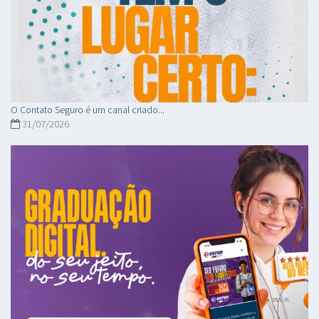
O Contato Seguro é um canal criado...
31/07/2026