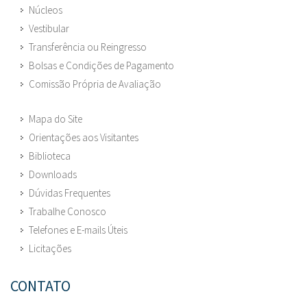
Núcleos
Vestibular
Transferência ou Reingresso
Bolsas e Condições de Pagamento
Comissão Própria de Avaliação
Mapa do Site
Orientações aos Visitantes
Biblioteca
Downloads
Dúvidas Frequentes
Trabalhe Conosco
Telefones e E-mails Úteis
Licitações
CONTATO