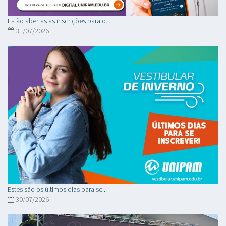
Estão abertas as inscrições para o...
31/07/2026
Estes são os últimos dias para se...
30/07/2026