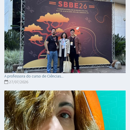
A professora do curso de Ciências...
27/07/2026