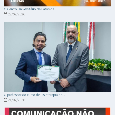
O Centro Universitário de Patos de...
22/07/2026
O professor do curso de Fisioterapia do...
21/07/2026