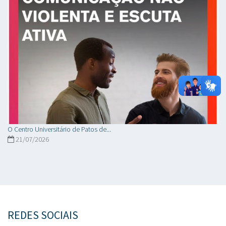
O Centro Universitário de Patos de...
21/07/2026
REDES SOCIAIS