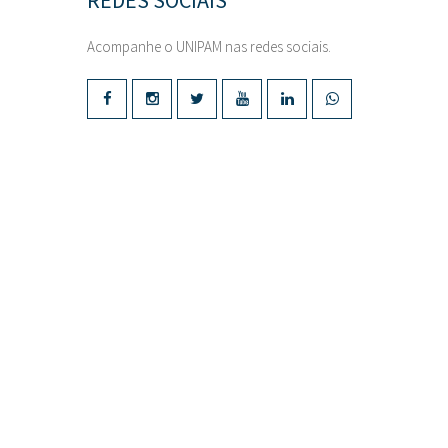
REDES SOCIAIS
Acompanhe o UNIPAM nas redes sociais.