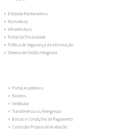
Entidade Mantenedora
Normativas
Infraestrutura
Portal da Privacidade
Política de Segurança da Informação
Sistema de Gestão Integrada
Portal Acadêmico
Núcleos
Vestibular
Transferência ou Reingresso
Bolsas e Condições de Pagamento
Comissão Própria de Avaliação