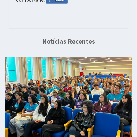
Notícias Recentes