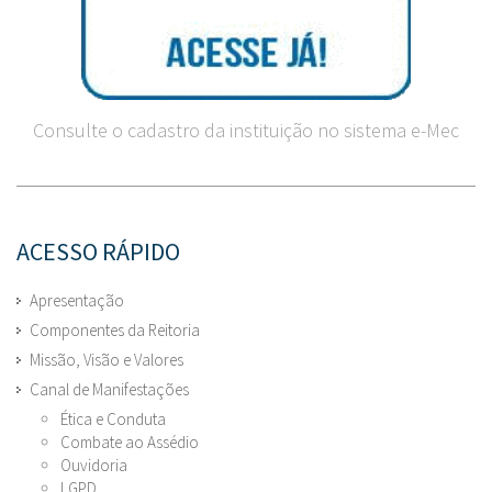
Consulte o cadastro da instituição no sistema e-Mec
ACESSO RÁPIDO
Apresentação
Componentes da Reitoria
Missão, Visão e Valores
Canal de Manifestações
Ética e Conduta
Combate ao Assédio
Ouvidoria
LGPD