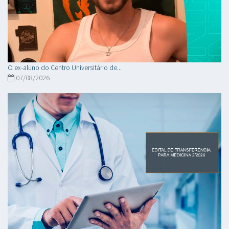
O ex-aluno do Centro Universitário de...
07/08/2026