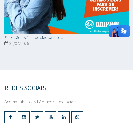
Estes são os últimos dias para se...
30/07/2026
REDES SOCIAIS
Acompanhe o UNIPAM nas redes sociais.