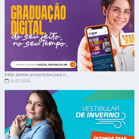
Estão abertas as inscrições para o...
31/07/2026