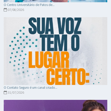
O Centro Universitário de Patos de...
07/08/2026
O Contato Seguro é um canal criado...
31/07/2026