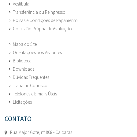
Vestibular
Transferência ou Reingresso
Bolsas e Condições de Pagamento
Comissão Própria de Avaliação
Mapa do Site
Orientações aos Visitantes
Biblioteca
Downloads
Dúvidas Frequentes
Trabalhe Conosco
Telefones e E-mails Úteis
Licitações
CONTATO
Rua Major Gote, n° 808 - Caiçaras