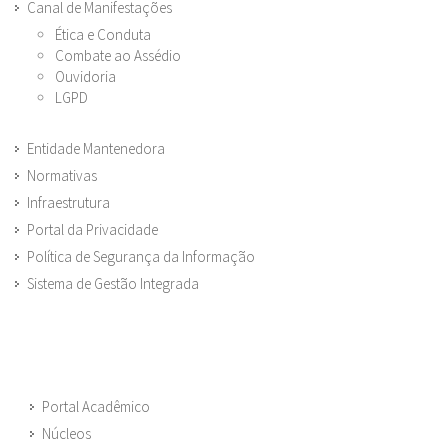
Canal de Manifestações
Ética e Conduta
Combate ao Assédio
Ouvidoria
LGPD
Entidade Mantenedora
Normativas
Infraestrutura
Portal da Privacidade
Política de Segurança da Informação
Sistema de Gestão Integrada
Portal Acadêmico
Núcleos