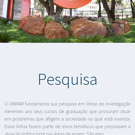
Pesquisa
O UNIPAM fundamenta sua pesquisa em linhas de investigação
inerentes aos seus cursos de graduação que procuram atuar
em problemas que afligem a sociedade na qual está inserida.
Essas linhas fazem parte de eixos temáticos que perpassam a
atuação institucional nas áreas de ensino. São eles: