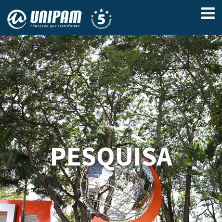
PESQUISA