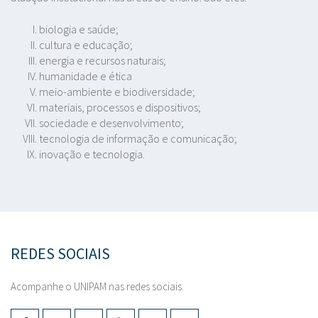
biologia e saúde;
cultura e educação;
energia e recursos naturais;
humanidade e ética
meio-ambiente e biodiversidade;
materiais, processos e dispositivos;
sociedade e desenvolvimento;
tecnologia de informação e comunicação;
inovação e tecnologia.
REDES SOCIAIS
Acompanhe o UNIPAM nas redes sociais.